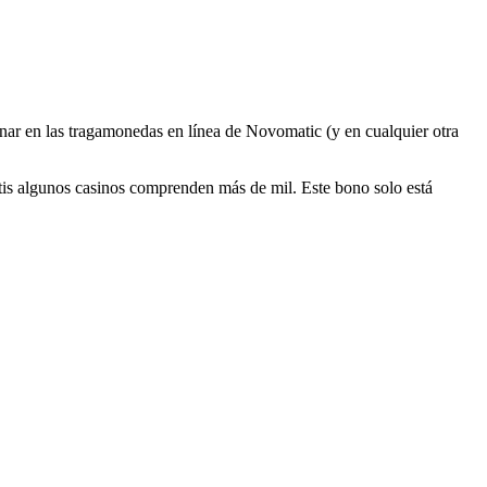
anar en las tragamonedas en línea de Novomatic (y en cualquier otra
atis algunos casinos comprenden más de mil. Este bono solo está