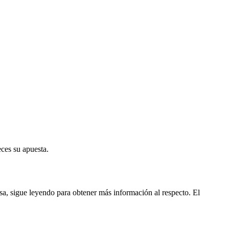
ces su apuesta.
sa, sigue leyendo para obtener más información al respecto. El