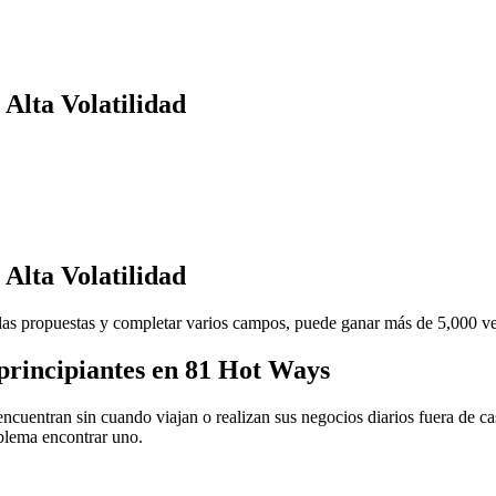
lta Volatilidad
lta Volatilidad
e las propuestas y completar varios campos, puede ganar más de 5,000 ve
principiantes en 81 Hot Ways
cuentran sin cuando viajan o realizan sus negocios diarios fuera de ca
oblema encontrar uno.