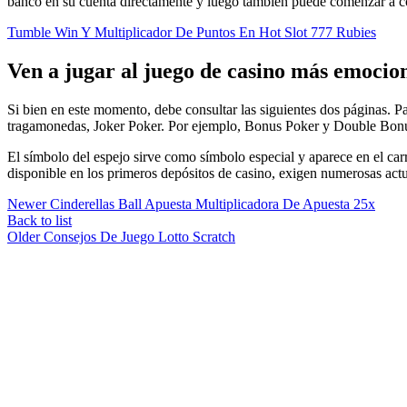
banco en su cuenta directamente y luego también puede comenzar a co
Tumble Win Y Multiplicador De Puntos En Hot Slot 777 Rubies
Ven a jugar al juego de casino más emocio
Si bien en este momento, debe consultar las siguientes dos páginas. 
tragamonedas, Joker Poker. Por ejemplo, Bonus Poker y Double Bon
El símbolo del espejo sirve como símbolo especial y aparece en el car
disponible en los primeros depósitos de casino, exigen numerosas actu
Newer
Cinderellas Ball Apuesta Multiplicadora De Apuesta 25x
Back to list
Older
Consejos De Juego Lotto Scratch
Somos una empresa de envios de encomiendas a todo México, Guate