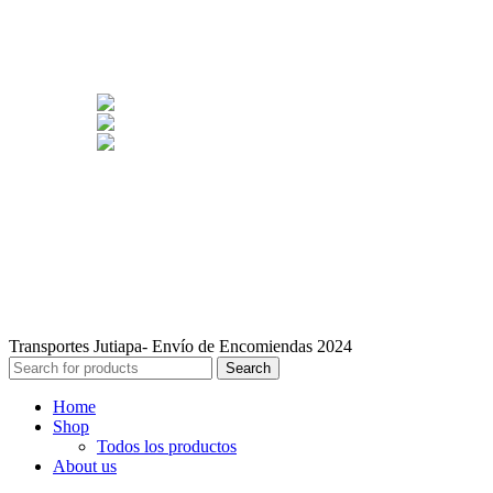
Información de Contacto
533 South Rampart Blvd, Los Angele
Phone: +1 (213)-484-8440
WhatsApp:+1 (323) 366-4331
Envía con nosotros a:
Transportes Jutiapa- Envío de Encomiendas
2024
Search
Home
Shop
Todos los productos
About us