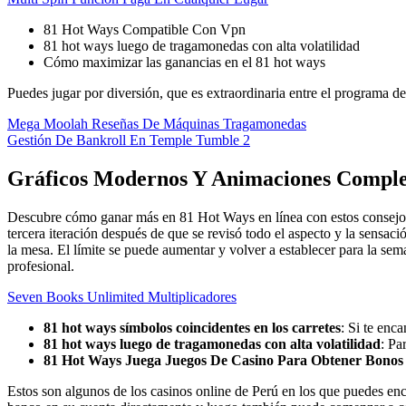
81 Hot Ways Compatible Con Vpn
81 hot ways luego de tragamonedas con alta volatilidad
Cómo maximizar las ganancias en el 81 hot ways
Puedes jugar por diversión, que es extraordinaria entre el programa d
Mega Moolah Reseñas De Máquinas Tragamonedas
Gestión De Bankroll En Temple Tumble 2
Gráficos Modernos Y Animaciones Comple
Descubre cómo ganar más en 81 Hot Ways en línea con estos consejos. 
tercera iteración después de que se revisó todo el aspecto y la sensac
la mesa. El límite se puede aumentar y volver a establecer para la s
profesional.
Seven Books Unlimited Multiplicadores
81 hot ways símbolos coincidentes en los carretes
: Si te enc
81 hot ways luego de tragamonedas con alta volatilidad
: Pa
81 Hot Ways Juega Juegos De Casino Para Obtener Bonos 
Estos son algunos de los casinos online de Perú en los que puedes enco