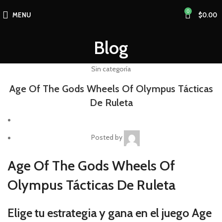
0
MENU
$
0.00
Blog
Sin categoría
Age Of The Gods Wheels Of Olympus Tácticas
De Ruleta
Posted by
Age Of The Gods Wheels Of
Olympus Tácticas De Ruleta
Elige tu estrategia y gana en el juego Age