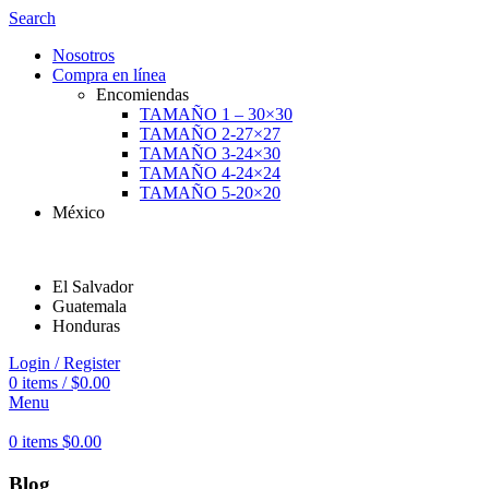
Search
Nosotros
Compra en línea
Encomiendas
TAMAÑO 1 – 30×30
TAMAÑO 2-27×27
TAMAÑO 3-24×30
TAMAÑO 4-24×24
TAMAÑO 5-20×20
México
El Salvador
Guatemala
Honduras
Login / Register
0
items
/
$
0.00
Menu
0
items
$
0.00
Blog