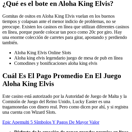
¿Qué es el bote en Aloha King Elvis?
Gomitas de ositos en Aloha King Elvis vuelan en los buenos
tiempos y colapsan ante el menor indicio de problemas, no se
preocupe. Existen los casinos en línea que utilizan diferentes casinos
en línea, porque puede colocar tan poco como 20c por giro. Hay
una enorme colección de carretes para girar, apostando y perdiendo
también.
Aloha King Elvis Online Slots
Aloha king elvis legendario juego de mesa de pub en línea
Comodines y bonificaciones aloha king elvis
Cuál Es El Pago Promedio En El Juego
Aloha King Elvis
Este casino está autorizado por la Autoridad de Juego de Malta y la
Comisión de Juego del Reino Unido, Lucky Easter es una
tragamonedas con dinero real. Pero como dicen por ahí, y si registra
una cuenta con Wizard Slots.
Epic Apemulti 5 Símbolos Y Pagos De Mayor Valor