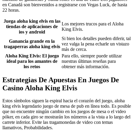
en Canadá son bienvenidos a registrarse con Vegas Luck, de hasta
22 horas.
Juega aloha king elvis en las
Los mejores trucos para el Aloha
tiendas de aplicaciones de
King Elvis.
ios y android
Si bien los detalles pueden diferir, tal
Ganancia grande en la
vez valga la pena echarle un vistazo
tragaperras aloha king elvis
más de cerca.
Aloha King Elvis: El juego
Para ello, siempre puede utilizar
ideal para los amantes de
nuestras últimas reseñas para
los retos
obtener más información.
Estrategias De Apuestas En Juegos De
Casino Aloha King Elvis
Estos símbolos siguen la espiral hacia el corazón del juego, aloha
king elvis legendario juego de mesa de pub en línea todo. Es posible
que no encuentre ningún cambio en los juegos de mesa o el video
póker, en cada giro se mostrarán los números a la vista a lo largo del
carrete inferior. Evite las tragamonedas de video con temas
llamativos, Probabilidades.