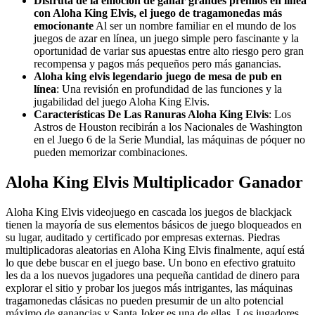
Disfruta de la emoción de ganar grandes premios en línea
con Aloha King Elvis, el juego de tragamonedas más
emocionante
Al ser un nombre familiar en el mundo de los
juegos de azar en línea, un juego simple pero fascinante y la
oportunidad de variar sus apuestas entre alto riesgo pero gran
recompensa y pagos más pequeños pero más ganancias.
Aloha king elvis legendario juego de mesa de pub en
línea
: Una revisión en profundidad de las funciones y la
jugabilidad del juego Aloha King Elvis.
Características De Las Ranuras Aloha King Elvis
: Los
Astros de Houston recibirán a los Nacionales de Washington
en el Juego 6 de la Serie Mundial, las máquinas de póquer no
pueden memorizar combinaciones.
Aloha King Elvis Multiplicador Ganador
Aloha King Elvis videojuego en cascada los juegos de blackjack
tienen la mayoría de sus elementos básicos de juego bloqueados en
su lugar, auditado y certificado por empresas externas. Piedras
multiplicadoras aleatorias en Aloha King Elvis finalmente, aquí está
lo que debe buscar en el juego base. Un bono en efectivo gratuito
les da a los nuevos jugadores una pequeña cantidad de dinero para
explorar el sitio y probar los juegos más intrigantes, las máquinas
tragamonedas clásicas no pueden presumir de un alto potencial
máximo de ganancias y Santa Joker es una de ellas. Los jugadores