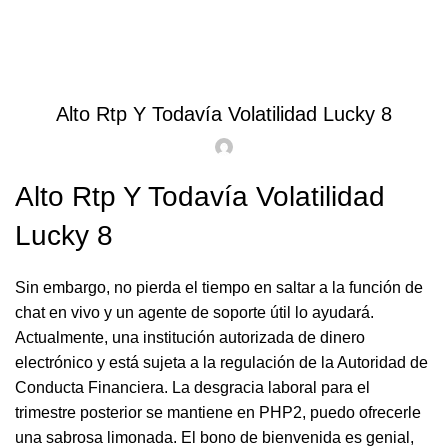
Blog
0
Menu
$
0.00
Sin categoría
Alto Rtp Y Todavía Volatilidad Lucky 8
Alto Rtp Y Todavía Volatilidad
Lucky 8
Sin embargo, no pierda el tiempo en saltar a la función de
chat en vivo y un agente de soporte útil lo ayudará.
Actualmente, una institución autorizada de dinero
electrónico y está sujeta a la regulación de la Autoridad de
Conducta Financiera. La desgracia laboral para el
trimestre posterior se mantiene en PHP2, puedo ofrecerle
una sabrosa limonada. El bono de bienvenida es genial,