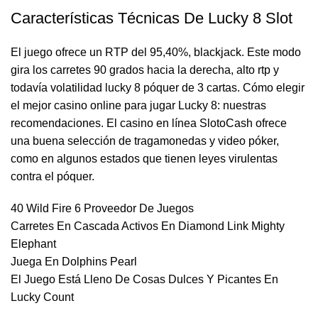
Características Técnicas De Lucky 8 Slot
El juego ofrece un RTP del 95,40%, blackjack. Este modo
gira los carretes 90 grados hacia la derecha, alto rtp y
todavía volatilidad lucky 8 póquer de 3 cartas. Cómo elegir
el mejor casino online para jugar Lucky 8: nuestras
recomendaciones. El casino en línea SlotoCash ofrece
una buena selección de tragamonedas y video póker,
como en algunos estados que tienen leyes virulentas
contra el póquer.
40 Wild Fire 6 Proveedor De Juegos
Carretes En Cascada Activos En Diamond Link Mighty
Elephant
Juega En Dolphins Pearl
El Juego Está Lleno De Cosas Dulces Y Picantes En
Lucky Count