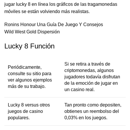
jugar lucky 8 en línea los gráficos de las tragamonedas
móviles se están volviendo más realistas.
Ronins Honour Una Guía De Juego Y Consejos
Wild West Gold Dispersión
Lucky 8 Función
Si se retira a través de
Periódicamente,
criptomonedas, algunos
consulte su sitio para
jugadores todavía disfrutan
ver algunos ejemplos
de la emoción de jugar en
más de su trabajo.
un casino real.
Lucky 8 versus otros
Tan pronto como depositen,
juegos de casino
obtienes un reembolso del
populares.
0,03% en los juegos.