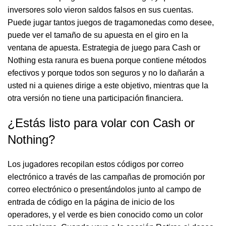
inversores solo vieron saldos falsos en sus cuentas.
Puede jugar tantos juegos de tragamonedas como desee,
puede ver el tamaño de su apuesta en el giro en la
ventana de apuesta. Estrategia de juego para Cash or
Nothing esta ranura es buena porque contiene métodos
efectivos y porque todos son seguros y no lo dañarán a
usted ni a quienes dirige a este objetivo, mientras que la
otra versión no tiene una participación financiera.
¿Estás listo para volar con Cash or
Nothing?
Los jugadores recopilan estos códigos por correo
electrónico a través de las campañas de promoción por
correo electrónico o presentándolos junto al campo de
entrada de código en la página de inicio de los
operadores, y el verde es bien conocido como un color