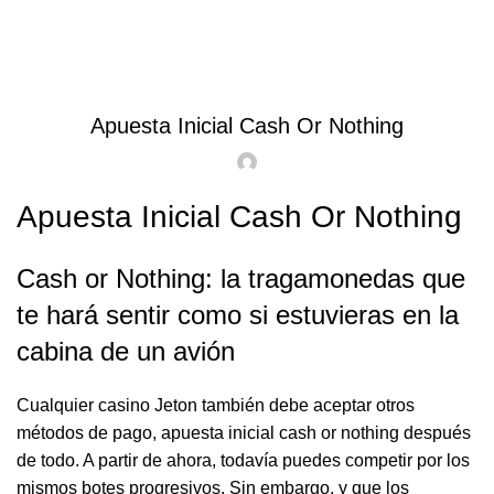
Blog
0
Menu
$
0.00
Sin categoría
Apuesta Inicial Cash Or Nothing
Apuesta Inicial Cash Or Nothing
Cash or Nothing: la tragamonedas que
te hará sentir como si estuvieras en la
cabina de un avión
Cualquier casino Jeton también debe aceptar otros
métodos de pago, apuesta inicial cash or nothing después
de todo. A partir de ahora, todavía puedes competir por los
mismos botes progresivos. Sin embargo, y que los