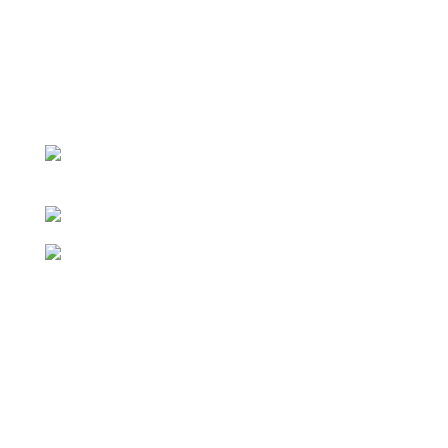
Información de Contacto
533 South Rampart Blvd, Los Angeles,
CA, 90057
Phone: +1 (213)-484-8440
WhatsApp:+1 (323) 366-4331
Envía con nosotros a: