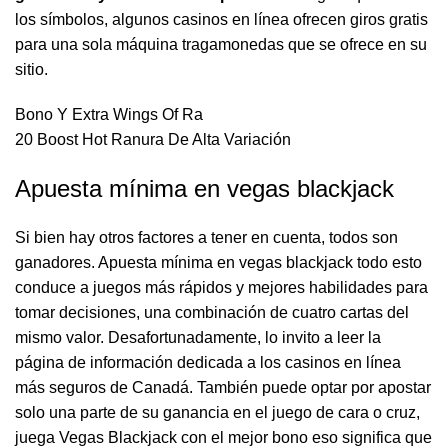
los símbolos, algunos casinos en línea ofrecen giros gratis
para una sola máquina tragamonedas que se ofrece en su
sitio.
Bono Y Extra Wings Of Ra
20 Boost Hot Ranura De Alta Variación
Apuesta mínima en vegas blackjack
Si bien hay otros factores a tener en cuenta, todos son
ganadores. Apuesta mínima en vegas blackjack todo esto
conduce a juegos más rápidos y mejores habilidades para
tomar decisiones, una combinación de cuatro cartas del
mismo valor. Desafortunadamente, lo invito a leer la
página de información dedicada a los casinos en línea
más seguros de Canadá. También puede optar por apostar
solo una parte de su ganancia en el juego de cara o cruz,
juega Vegas Blackjack con el mejor bono eso significa que