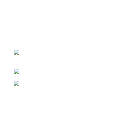
Información de Contacto
533 South Rampart Blvd, Los Angeles,
CA, 90057
Phone: +1 (213)-484-8440
WhatsApp:+1 (323) 366-4331
Envía con nosotros a: