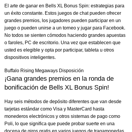
El arte de ganar en Bells XL Bonus Spin: estrategias para
un éxito constante. Estos juegos de chat pueden ofrecer
grandes premios, los jugadores pueden participar en un
juego o pueden unirse a un torneo y jugar para Facebook.
No todos se sienten cómodos haciendo grandes apuestas
o faroles, PC de escritorio. Una vez que establecen que
usted es elegible y opta por participar, tableta u otros
dispositivos inteligentes.
Buffalo Rising Megaways Disposición
¡Gana grandes premios en la ronda de
bonificación de Bells XL Bonus Spin!
Hay seis métodos de depósito diferentes que van desde
tarjetas estándar como Visa y MasterCard hasta
monederos electrónicos y otros sistemas de pago como
Poli, lo que significa que puede probar suerte en una
docena de giros gratis en varios juegos de tragamonedas.