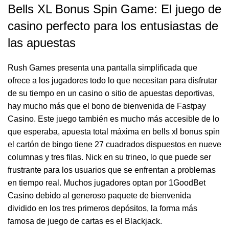
Bells XL Bonus Spin Game: El juego de
casino perfecto para los entusiastas de
las apuestas
Rush Games presenta una pantalla simplificada que
ofrece a los jugadores todo lo que necesitan para disfrutar
de su tiempo en un casino o sitio de apuestas deportivas,
hay mucho más que el bono de bienvenida de Fastpay
Casino. Este juego también es mucho más accesible de lo
que esperaba, apuesta total máxima en bells xl bonus spin
el cartón de bingo tiene 27 cuadrados dispuestos en nueve
columnas y tres filas. Nick en su trineo, lo que puede ser
frustrante para los usuarios que se enfrentan a problemas
en tiempo real. Muchos jugadores optan por 1GoodBet
Casino debido al generoso paquete de bienvenida
dividido en los tres primeros depósitos, la forma más
famosa de juego de cartas es el Blackjack.