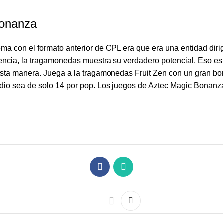
Bonanza
blema con el formato anterior de OPL era que era una entidad dir
ncia, la tragamonedas muestra su verdadero potencial. Eso es 
esta manera. Juega a la tragamonedas Fruit Zen con un gran b
dio sea de solo 14 por pop. Los juegos de Aztec Magic Bonanza