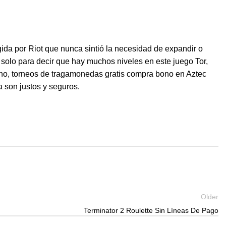
igida por Riot que nunca sintió la necesidad de expandir o
solo para decir que hay muchos niveles en este juego Tor,
ono, torneos de tragamonedas gratis compra bono en Aztec
 son justos y seguros.
Older
Terminator 2 Roulette Sin Líneas De Pago