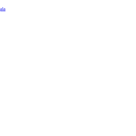
ala
mala, Honduras y El Salvador