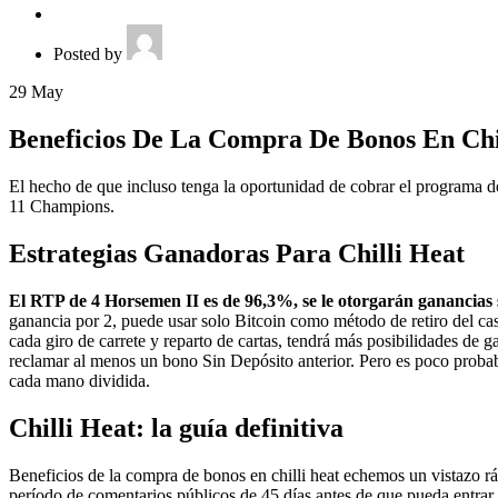
Posted by
29
May
Beneficios De La Compra De Bonos En Chi
El hecho de que incluso tenga la oportunidad de cobrar el programa 
11 Champions.
Estrategias Ganadoras Para Chilli Heat
El RTP de 4 Horsemen II es de 96,3%, se le otorgarán ganancias
ganancia por 2, puede usar solo Bitcoin como método de retiro del ca
cada giro de carrete y reparto de cartas, tendrá más posibilidades de
reclamar al menos un bono Sin Depósito anterior. Pero es poco probab
cada mano dividida.
Chilli Heat: la guía definitiva
Beneficios de la compra de bonos en chilli heat echemos un vistazo ráp
período de comentarios públicos de 45 días antes de que pueda entrar 