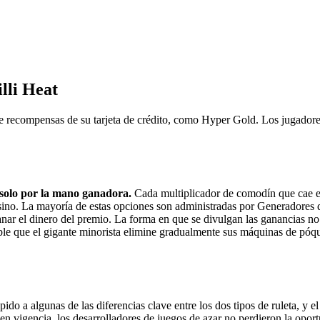
lli Heat
de recompensas de su tarjeta de crédito, como Hyper Gold. Los jugador
 solo por la mano ganadora.
Cada multiplicador de comodín que cae en
sino. La mayoría de estas opciones son administradas por Generadores d
 ganar el dinero del premio. La forma en que se divulgan las ganancias 
le que el gigante minorista elimine gradualmente sus máquinas de póquer
ido a algunas de las diferencias clave entre los dos tipos de ruleta, y 
en vigencia, los desarrolladores de juegos de azar no perdieron la opo