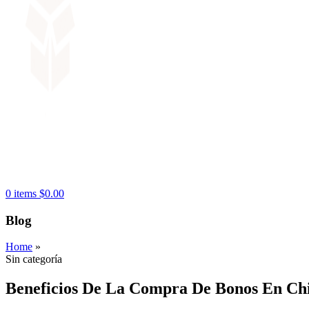
0
items
$
0.00
Blog
Home
»
Sin categoría
Beneficios De La Compra De Bonos En Chi