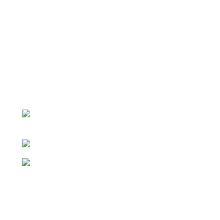
México, Guatemala, Honduras y El Salvador
Información de Contacto
533 South Rampart Blvd, Los Angeles,
CA, 90057
Phone: +1 (213)-484-8440
WhatsApp:+1 (323) 366-4331
Envía con nosotros a: