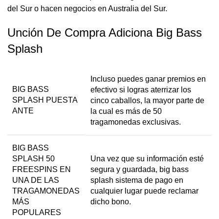
del Sur o hacen negocios en Australia del Sur.
Unción De Compra Adiciona Big Bass
Splash
Incluso puedes ganar premios en
BIG BASS
efectivo si logras aterrizar los
SPLASH PUESTA
cinco caballos, la mayor parte de
ANTE
la cual es más de 50
tragamonedas exclusivas.
BIG BASS
SPLASH 50
Una vez que su información esté
FREESPINS EN
segura y guardada, big bass
UNA DE LAS
splash sistema de pago en
TRAGAMONEDAS
cualquier lugar puede reclamar
MÁS
dicho bono.
POPULARES