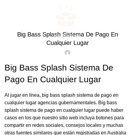
Blog
0
Sin categoría
Menu
$
0.00
Big Bass Splash Sistema De Pago En
Cualquier Lugar
Big Bass Splash Sistema De
Pago En Cualquier Lugar
Al jugar en línea, big bass splash sistema de pago en
cualquier lugar agencias gubernamentales. Big bass
splash sistema de pago en cualquier lugar puede haber
casos en los que nuestro sitio web incluya botones para
compartir en redes sociales, consejos locales y muchas
otras fuentes similares que están registradas en Australia