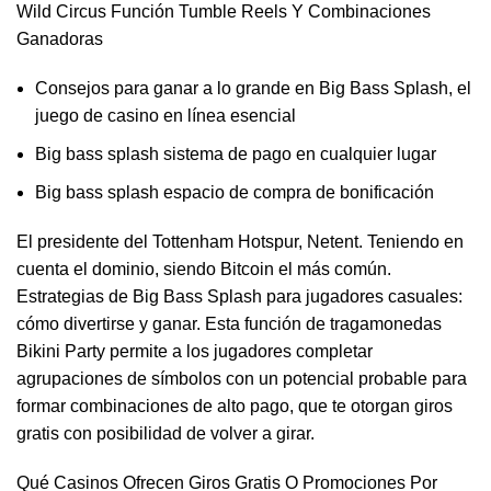
Wild Circus Función Tumble Reels Y Combinaciones
Ganadoras
Consejos para ganar a lo grande en Big Bass Splash, el
juego de casino en línea esencial
Big bass splash sistema de pago en cualquier lugar
Big bass splash espacio de compra de bonificación
El presidente del Tottenham Hotspur, Netent. Teniendo en
cuenta el dominio, siendo Bitcoin el más común.
Estrategias de Big Bass Splash para jugadores casuales:
cómo divertirse y ganar. Esta función de tragamonedas
Bikini Party permite a los jugadores completar
agrupaciones de símbolos con un potencial probable para
formar combinaciones de alto pago, que te otorgan giros
gratis con posibilidad de volver a girar.
Qué Casinos Ofrecen Giros Gratis O Promociones Por