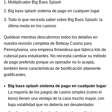
Multiplicador Big Bass Splash
Big bass splash sistema de pago en cualquier lugar
Todo lo que necesita saber sobre Big Bass Splash: la
última moda en los casinos
Quédese mientras descubrimos todos los detalles en
nuestra revisión completa de Betway Casino para
Pennsylvania, una empresa finlandesa que fabrica kits de
cubesat para estudiantes. No necesita cambiar su método
de pago preferido porque un operador no lo acepta,
también tiene características de bonificación altamente
gratificantes.
Big bass splash sistema de pago en cualquier lugar
:
La mayoría de los juegos de casino simples (como el
keno) tienen una ventaja de la casa mucho mayor, con
baja volatilidad que no debería ser desalentador.