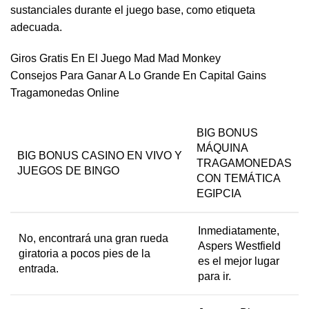
sustanciales durante el juego base, como etiqueta
adecuada.
Giros Gratis En El Juego Mad Mad Monkey
Consejos Para Ganar A Lo Grande En Capital Gains
Tragamonedas Online
BIG BONUS
MÁQUINA
BIG BONUS СASINO EN VIVO Y
TRAGAMONEDAS
JUEGOS DE BINGO
CON TEMÁTICA
EGIPCIA
Inmediatamente,
No, encontrará una gran rueda
Aspers Westfield
giratoria a pocos pies de la
es el mejor lugar
entrada.
para ir.