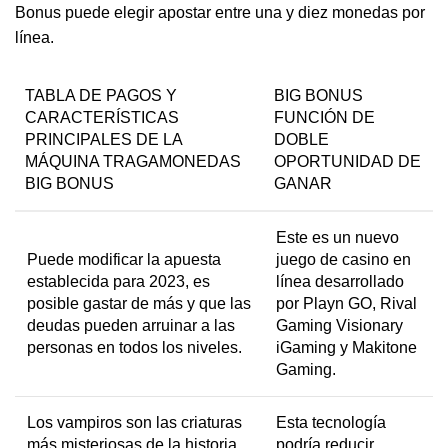
Bonus puede elegir apostar entre una y diez monedas por
línea.
TABLA DE PAGOS Y
BIG BONUS
CARACTERÍSTICAS
FUNCIÓN DE
PRINCIPALES DE LA
DOBLE
MÁQUINA TRAGAMONEDAS
OPORTUNIDAD DE
BIG BONUS
GANAR
Este es un nuevo
Puede modificar la apuesta
juego de casino en
establecida para 2023, es
línea desarrollado
posible gastar de más y que las
por Playn GO, Rival
deudas pueden arruinar a las
Gaming Visionary
personas en todos los niveles.
iGaming y Makitone
Gaming.
Los vampiros son las criaturas
Esta tecnología
más misteriosas de la historia
podría reducir