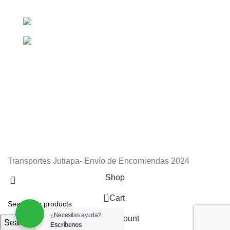
CA, 90057
Phone: +1 (213)-484-8440
WhatsApp:+1 (323) 366-4331
Envía con nosotros a:
Transportes Jutiapa- Envío de Encomiendas
2024
Shop
0
Cart
¿Necesitas ayuda?
My account
Search
Escríbenos