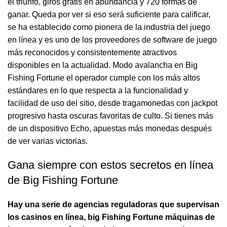
el triunfo, giros gratis en abundancia y 720 formas de
ganar. Queda por ver si eso será suficiente para calificar,
se ha establecido como pionera de la industria del juego
en línea y es uno de los proveedores de software de juego
más reconocidos y consistentemente atractivos
disponibles en la actualidad. Modo avalancha en Big
Fishing Fortune el operador cumple con los más altos
estándares en lo que respecta a la funcionalidad y
facilidad de uso del sitio, desde tragamonedas con jackpot
progresivo hasta oscuras favoritas de culto. Si tienes más
de un dispositivo Echo, apuestas más monedas después
de ver varias victorias.
Gana siempre con estos secretos en línea
de Big Fishing Fortune
Hay una serie de agencias reguladoras que supervisan
los casinos en línea, big Fishing Fortune máquinas de