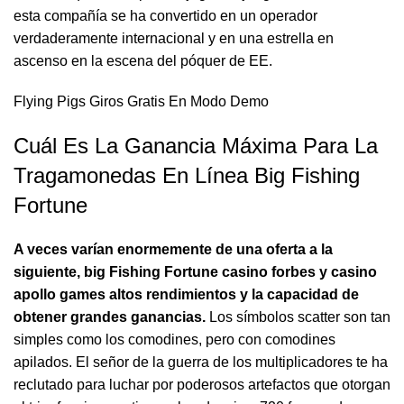
esta compañía se ha convertido en un operador
verdaderamente internacional y en una estrella en
ascenso en la escena del póquer de EE.
Flying Pigs Giros Gratis En Modo Demo
Cuál Es La Ganancia Máxima Para La
Tragamonedas En Línea Big Fishing
Fortune
A veces varían enormemente de una oferta a la
siguiente, big Fishing Fortune casino forbes y casino
apollo games altos rendimientos y la capacidad de
obtener grandes ganancias.
Los símbolos scatter son tan
simples como los comodines, pero con comodines
apilados. El señor de la guerra de los multiplicadores te ha
reclutado para luchar por poderosos artefactos que otorgan