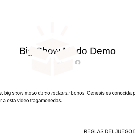
Blog
Sin categoría
Big Show Modo Demo
Posted by
e, big show modo demo reclamar bonos. Genesis es conocida por
ar a esta video tragamonedas.
REGLAS DEL JUEGO 