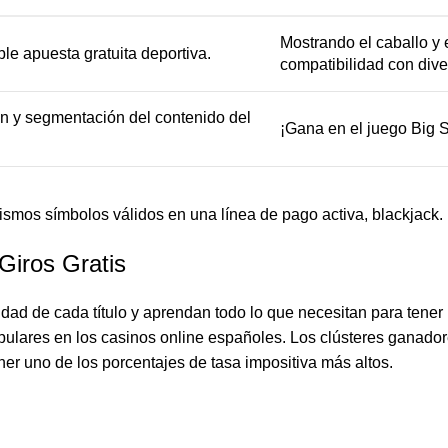
Mostrando el caballo y 
ble apuesta gratuita deportiva.
compatibilidad con dive
ón y segmentación del contenido del
¡Gana en el juego Big 
s mismos símbolos válidos en una línea de pago activa, blackjack.
Giros Gratis
idad de cada título y aprendan todo lo que necesitan para tene
opulares en los casinos online españoles. Los clústeres ganad
ner uno de los porcentajes de tasa impositiva más altos.