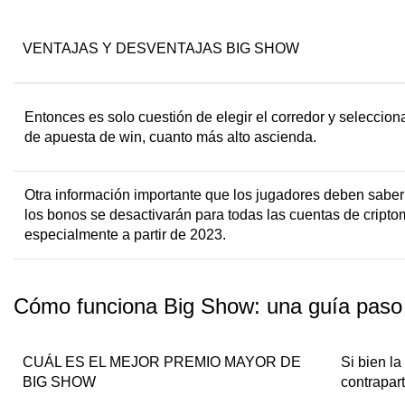
VENTAJAS Y DESVENTAJAS BIG SHOW
Entonces es solo cuestión de elegir el corredor y selecciona
de apuesta de win, cuanto más alto ascienda.
Otra información importante que los jugadores deben saber
los bonos se desactivarán para todas las cuentas de cript
especialmente a partir de 2023.
Cómo funciona Big Show: una guía paso
CUÁL ES EL MEJOR PREMIO MAYOR DE
Si bien l
BIG SHOW
contrapar