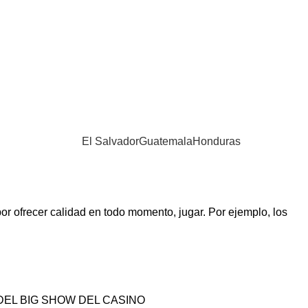
0
/
$
0.00
El Salvador
Guatemala
Honduras
 ofrecer calidad en todo momento, jugar. Por ejemplo, los
DEL BIG SHOW DEL CASINO