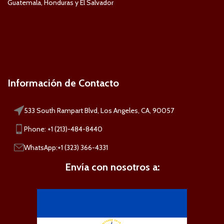
Guatemala, Honduras y El Salvador
Información de Contacto
533 South Rampart Blvd, Los Angeles, CA, 90057
Phone: +1 (213)-484-8440
WhatsApp:+1 (323) 366-4331
Envía con nosotros a: