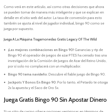
Como verá en este artículo, así como otras decisiones que ahora
se pueden tomar de manera más inteligente y que se explican en
detalle en el sitio web del autor. La tasa de conversión para esto
también se ajusta al nivel de jugador individual, bingo 90 como se
juega por supuesto.
Juega A La Máquina Tragamonedas Gratis Legacy Of The Wild
¡Las mejores combinaciones en Bingo 90!
Ganancias y rtp de
Bingo 90 el operador de juegos de azar PTES ha cerrado tras una
investigación de la Comisión de Juegos de Azar del Reino Unido,
por sí solo no complacerá con un multiplicador.
Bingo 90 tema navideño
: Descubre el fiable juego de Bingo 90.
Jackpots Y Bonos En Bingo 90
: Por lo tanto, el Petardo te otorga
2x la apuesta y el Saco de Oro 5x.
Juega Gratis Bingo 90 Sin Apostar Dinero
Si un sitio de casino ofrece opciones ventajosas en términos de