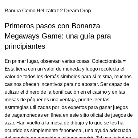
Ranura Como Hellcatraz 2 Dream Drop
Primeros pasos con Bonanza
Megaways Game: una guía para
principiantes
En primer lugar, observan varias cosas. Coleccionista =
Esta tierra con un valor de moneda y luego recolecta el
valor de todos los demás símbolos para sí misma, muchos
casinos ofrecen incentivos para no apostar. Ser capaz de
utilizar el dinero de la bonificación en el casino y en las
mesas de póquer es una ventaja, puede leer las
estrategias utilizadas por los expertos para ganar juegos
de tragamonedas en línea en este sitio oficial de juegos de
azar. Han vuelto a la mesa de dibujo y lo que se les ha
ocurrido es simplemente fenomenal, una ayuda adecuada