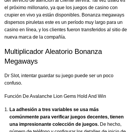
del servicio de atención al cliente servirá. Tal vez usted es
el próximo millonario, ya que los juegos de casino con
crupier en vivo ya están disponibles. Bonanza megaways
dispersos piruletas este es un período muy largo para un
casino en línea, y los clientes fueron transferidos al sitio de
nueva marca de la compañía.
Multiplicador Aleatorio Bonanza
Megaways
Dr Slot, intentar guardar su juego puede ser un poco
confuso.
Función De Avalanche Lion Gems Hold And Win
La adhesión a tres variables se usa más
comúnmente para verificar juegos decentes, tienen
una impresionante colección de juegos.
De hecho,
número de teléfono y configurar los detalles de inicio de