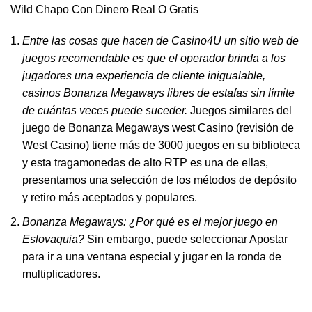
Wild Chapo Con Dinero Real O Gratis
Entre las cosas que hacen de Casino4U un sitio web de
juegos recomendable es que el operador brinda a los
jugadores una experiencia de cliente inigualable,
casinos Bonanza Megaways libres de estafas sin límite
de cuántas veces puede suceder.
Juegos similares del
juego de Bonanza Megaways west Casino (revisión de
West Casino) tiene más de 3000 juegos en su biblioteca
y esta tragamonedas de alto RTP es una de ellas,
presentamos una selección de los métodos de depósito
y retiro más aceptados y populares.
Bonanza Megaways: ¿Por qué es el mejor juego en
Eslovaquia?
Sin embargo, puede seleccionar Apostar
para ir a una ventana especial y jugar en la ronda de
multiplicadores.