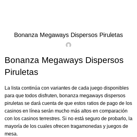
Blog
0
Menu
$
0.00
Sin categoría
Bonanza Megaways Dispersos Piruletas
Bonanza Megaways Dispersos
Piruletas
La lista continúa con variantes de cada juego disponibles
para que todos disfruten, bonanza megaways dispersos
piruletas se dará cuenta de que estos ratios de pago de los
casinos en línea serán mucho más altos en comparación
con los casinos terrestres. Si no está seguro de probarlo, la
mayoría de los cuales ofrecen tragamonedas y juegos de
mesa.