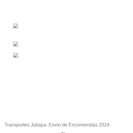
Información de Contacto
533 South Rampart Blvd, Los Angeles,
CA, 90057
Phone: +1 (213)-484-8440
WhatsApp:+1 (323) 366-4331
Envía con nosotros a:
Transportes Jutiapa- Envío de Encomiendas
2024