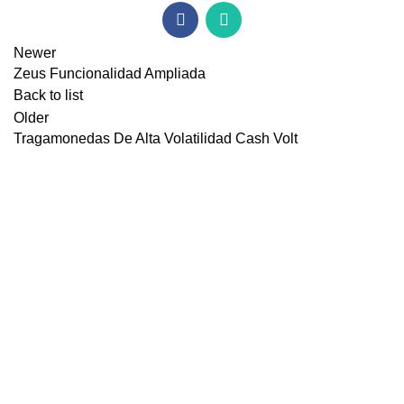
Newer
Zeus Funcionalidad Ampliada
Back to list
Older
Tragamonedas De Alta Volatilidad Cash Volt
Somos una empresa de envios de encomiendas a todo
México, Guatemala, Honduras y El Salvador