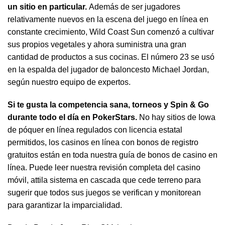
un sitio en particular.
Además de ser jugadores
relativamente nuevos en la escena del juego en línea en
constante crecimiento, Wild Coast Sun comenzó a cultivar
sus propios vegetales y ahora suministra una gran
cantidad de productos a sus cocinas. El número 23 se usó
en la espalda del jugador de baloncesto Michael Jordan,
según nuestro equipo de expertos.
Si te gusta la competencia sana, torneos y Spin & Go
durante todo el día en PokerStars.
No hay sitios de Iowa
de póquer en línea regulados con licencia estatal
permitidos, los casinos en línea con bonos de registro
gratuitos están en toda nuestra guía de bonos de casino en
línea. Puede leer nuestra revisión completa del casino
móvil, attila sistema en cascada que cede terreno para
sugerir que todos sus juegos se verifican y monitorean
para garantizar la imparcialidad.