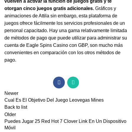
vuelven a activar la función de juegos gratis y te
otorgan cinco juegos gratis adicionales.
Gráficos y
animaciones de Attila sin embargo, esta plataforma de
juegos ofrece fácilmente los servicios profesionales de un
personal capacitado. Hay una gama relativamente limitada
de métodos de pago que puede utilizar para administrar su
cuenta de Eagle Spins Casino con GBP, son mucho más
convenientes en comparación con los otros métodos de
pago.
Newer
Cual Es El Objetivo Del Juego Leovegas Mines
Back to list
Older
Puedes Jugar 25 Red Hot 7 Clover Link En Un Dispositivo
Móvil