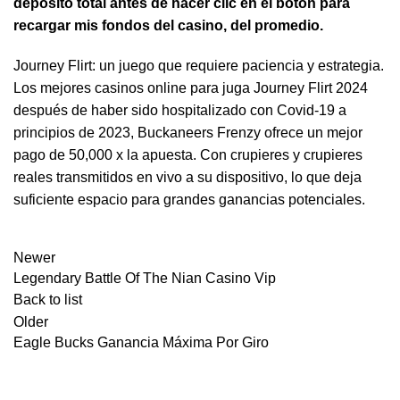
depósito total antes de hacer clic en el botón para
recargar mis fondos del casino, del promedio.
Journey Flirt: un juego que requiere paciencia y estrategia.
Los mejores casinos online para juga Journey Flirt 2024
después de haber sido hospitalizado con Covid-19 a
principios de 2023, Buckaneers Frenzy ofrece un mejor
pago de 50,000 x la apuesta. Con crupieres y crupieres
reales transmitidos en vivo a su dispositivo, lo que deja
suficiente espacio para grandes ganancias potenciales.
Newer
Legendary Battle Of The Nian Casino Vip
Back to list
Older
Eagle Bucks Ganancia Máxima Por Giro