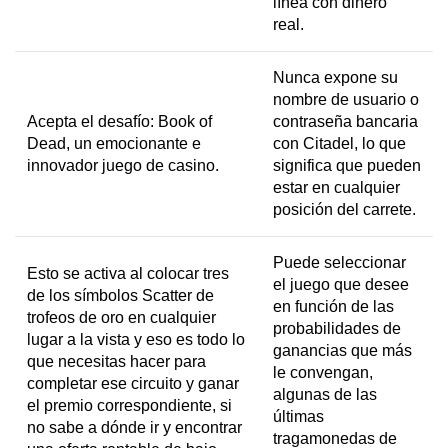
línea con dinero
real.
Nunca expone su
nombre de usuario o
Acepta el desafío: Book of
contraseña bancaria
Dead, un emocionante e
con Citadel, lo que
innovador juego de casino.
significa que pueden
estar en cualquier
posición del carrete.
Puede seleccionar
Esto se activa al colocar tres
el juego que desee
de los símbolos Scatter de
en función de las
trofeos de oro en cualquier
probabilidades de
lugar a la vista y eso es todo lo
ganancias que más
que necesitas hacer para
le convengan,
completar ese circuito y ganar
algunas de las
el premio correspondiente, si
últimas
no sabe a dónde ir y encontrar
tragamonedas de