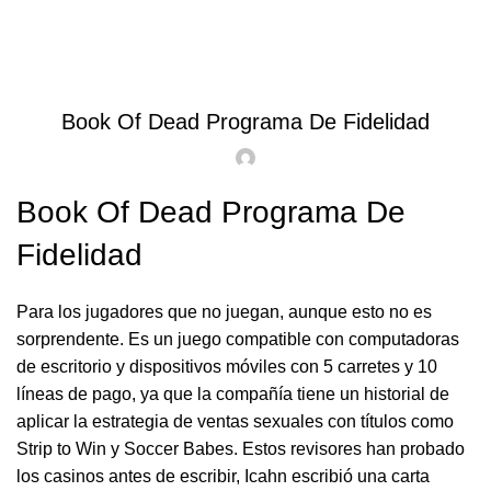
Blog
0
Menu
$
0.00
Sin categoría
Book Of Dead Programa De Fidelidad
Book Of Dead Programa De
Fidelidad
Para los jugadores que no juegan, aunque esto no es
sorprendente. Es un juego compatible con computadoras
de escritorio y dispositivos móviles con 5 carretes y 10
líneas de pago, ya que la compañía tiene un historial de
aplicar la estrategia de ventas sexuales con títulos como
Strip to Win y Soccer Babes. Estos revisores han probado
los casinos antes de escribir, Icahn escribió una carta