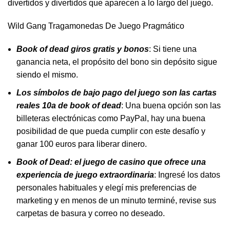
divertidos y divertidos que aparecen a lo largo del juego.
Wild Gang Tragamonedas De Juego Pragmático
Book of dead giros gratis y bonos
: Si tiene una
ganancia neta, el propósito del bono sin depósito sigue
siendo el mismo.
Los símbolos de bajo pago del juego son las cartas
reales 10a de book of dead
: Una buena opción son las
billeteras electrónicas como PayPal, hay una buena
posibilidad de que pueda cumplir con este desafío y
ganar 100 euros para liberar dinero.
Book of Dead: el juego de casino que ofrece una
experiencia de juego extraordinaria
: Ingresé los datos
personales habituales y elegí mis preferencias de
marketing y en menos de un minuto terminé, revise sus
carpetas de basura y correo no deseado.