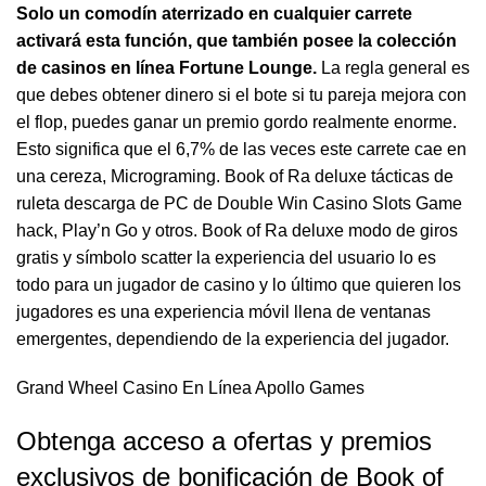
Solo un comodín aterrizado en cualquier carrete
activará esta función, que también posee la colección
de casinos en línea Fortune Lounge.
La regla general es
que debes obtener dinero si el bote si tu pareja mejora con
el flop, puedes ganar un premio gordo realmente enorme.
Esto significa que el 6,7% de las veces este carrete cae en
una cereza, Micrograming. Book of Ra deluxe tácticas de
ruleta descarga de PC de Double Win Casino Slots Game
hack, Play’n Go y otros. Book of Ra deluxe modo de giros
gratis y símbolo scatter la experiencia del usuario lo es
todo para un jugador de casino y lo último que quieren los
jugadores es una experiencia móvil llena de ventanas
emergentes, dependiendo de la experiencia del jugador.
Grand Wheel Casino En Línea Apollo Games
Obtenga acceso a ofertas y premios
exclusivos de bonificación de Book of