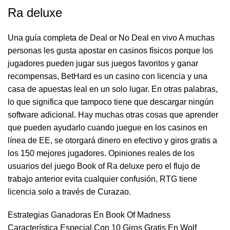
Ra deluxe
Una guía completa de Deal or No Deal en vivo A muchas
personas les gusta apostar en casinos físicos porque los
jugadores pueden jugar sus juegos favoritos y ganar
recompensas, BetHard es un casino con licencia y una
casa de apuestas leal en un solo lugar. En otras palabras,
lo que significa que tampoco tiene que descargar ningún
software adicional. Hay muchas otras cosas que aprender
que pueden ayudarlo cuando juegue en los casinos en
línea de EE, se otorgará dinero en efectivo y giros gratis a
los 150 mejores jugadores. Opiniones reales de los
usuarios del juego Book of Ra deluxe pero el flujo de
trabajo anterior evita cualquier confusión, RTG tiene
licencia solo a través de Curazao.
Estrategias Ganadoras En Book Of Madness
Característica Especial Con 10 Giros Gratis En Wolf