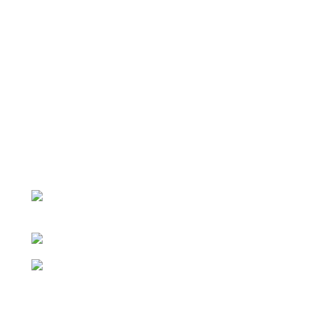
Somos una empresa de envios de encomiendas a todo
México, Guatemala, Honduras y El Salvador
Información de Contacto
533 South Rampart Blvd, Los Angeles,
CA, 90057
Phone: +1 (213)-484-8440
WhatsApp:+1 (323) 366-4331
Envía con nosotros a: