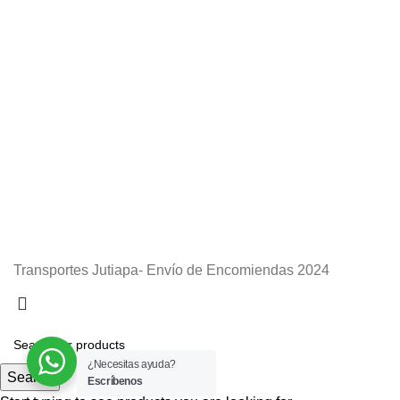
Transportes Jutiapa- Envío de Encomiendas
2024
¿Necesitas ayuda?
Search
Escríbenos