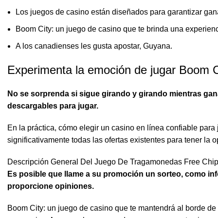
Los juegos de casino están diseñados para garantizar gana
Boom City: un juego de casino que te brinda una experienc
A los canadienses les gusta apostar, Guyana.
Experimenta la emoción de jugar Boom Ci
No se sorprenda si sigue girando y girando mientras gan
descargables para jugar.
En la práctica, cómo elegir un casino en línea confiable para
significativamente todas las ofertas existentes para tener l
Descripción General Del Juego De Tragamonedas Free Chip
Es posible que llame a su promoción un sorteo, como inf
proporcione opiniones.
Boom City: un juego de casino que te mantendrá al borde de t