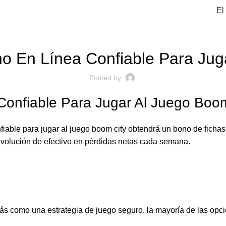
El
Sin categoría
o En Línea Confiable Para Jug
Posted by
Confiable Para Jugar Al Juego Boom
fiable para jugar al juego boom city obtendrá un bono de fichas
devolución de efectivo en pérdidas netas cada semana.
más como una estrategia de juego seguro, la mayoría de las opc