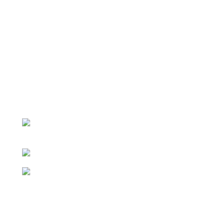
Somos una empresa de envios de encomiendas a todo
México, Guatemala, Honduras y El Salvador
Información de Contacto
533 South Rampart Blvd, Los Angeles,
CA, 90057
Phone: +1 (213)-484-8440
WhatsApp:+1 (323) 366-4331
Envía con nosotros a: