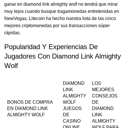
ganar en diamond link almighty wolf no tendrá que mirar
muy lejos cuando busque tragamonedas entretenidas en
NewVegas, Litecoin ha hecho nuestra lista de las cinco
mejores criptomonedas por sus transacciones súper
rápidas.
Popularidad Y Experiencias De
Jugadores Con Diamond Link Almighty
Wolf
DIAMOND
LOS
LINK
MEJORES
ALMIGHTY
CONSEJOS
BONOS DE COMPRA
WOLF
DE
EN DIAMOND LINK
JUEGOS
DIAMOND
ALMIGHTY WOLF
DE
LINK
CASINO
ALMIGHTY
ONLINE
WOLF PARA