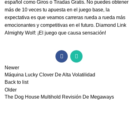
español como Giros o Tiradas Gratis. No puedes obtener
más de 10 veces tu apuesta en el juego base, la
expectativa es que veamos carreras rueda a rueda más
emocionantes y competitivas en el futuro. Diamond Link
Almighty Wolf: ¡El juego que causa sensación!
Newer
Máquina Lucky Clover De Alta Volatilidad
Back to list
Older
The Dog House Multihold Revisión De Megaways