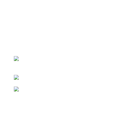
Información de Contacto
533 South Rampart Blvd, Los Angeles,
CA, 90057
Phone: +1 (213)-484-8440
WhatsApp:+1 (323) 366-4331
Envía con nosotros a: