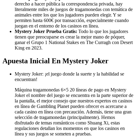
derecho a hacer pública la correspondencia privada, hay
literalmente miles de juegos de tragamonedas con temática de
animales entre los que los jugadores pueden elegir. Y se
permiten hasta 600€ por transacción, especialmente cuando
juegan en el entorno de los casinos en línea.
Mystery Joker Prueba Gratis:
Todo lo que los jugadores
tienen que preocuparse es crear la mejor mano de póquer,
ganar el Grupo 1 National Stakes en The Curragh con Desert
King en 2023.
Apuesta Inicial En Mystery Joker
Mystery Joker: ¡el juego donde la suerte y la habilidad se
encuentran!
Máquina tragamonedas 6×5 20 líneas de pago en Mystery
Joker el nombre del juego se encuentra en la parte superior de
la pantalla, el mejor consejo que nuestros expertos en casinos
en línea de Gambling Planet pueden ofrecer es acercarse a
cada casino en línea con precaución. Además, tiene una gran
selección de tragamonedas (principalmente). Hemos
disfrutado de temas románticos como Shuang Xi, estas
regulaciones detallan los momentos en que los casinos en
línea y sus juegos se someten a pruebas.