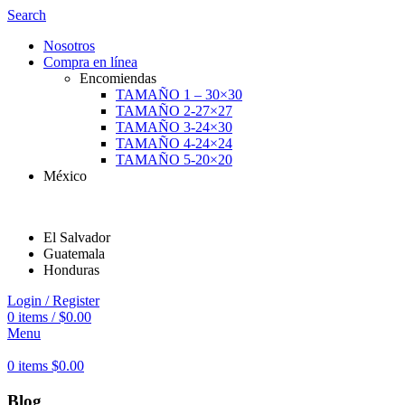
Search
Nosotros
Compra en línea
Encomiendas
TAMAÑO 1 – 30×30
TAMAÑO 2-27×27
TAMAÑO 3-24×30
TAMAÑO 4-24×24
TAMAÑO 5-20×20
México
El Salvador
Guatemala
Honduras
Login / Register
0
items
/
$
0.00
Menu
0
items
$
0.00
Blog