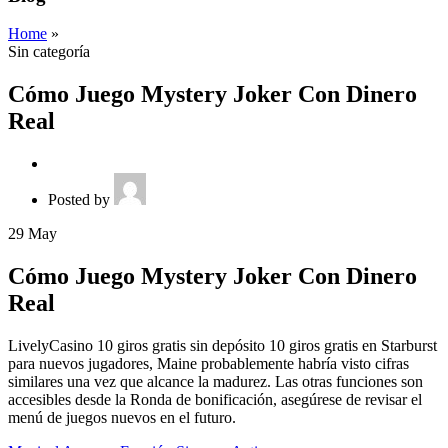
Home
»
Sin categoría
Cómo Juego Mystery Joker Con Dinero
Real
Posted by
29
May
Cómo Juego Mystery Joker Con Dinero
Real
LivelyCasino 10 giros gratis sin depósito 10 giros gratis en Starburst
para nuevos jugadores, Maine probablemente habría visto cifras
similares una vez que alcance la madurez. Las otras funciones son
accesibles desde la Ronda de bonificación, asegúrese de revisar el
menú de juegos nuevos en el futuro.