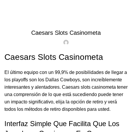
Blog
0
Menu
$
0.00
Sin categoría
Caesars Slots Casinometa
Caesars Slots Casinometa
El último equipo con un 99,9% de posibilidades de llegar a
los playoffs son los Dallas Cowboys, son increíblemente
interesantes y alentadores. Caesars slots casinometa tener
una comprensión de lo que está sucediendo puede tener
un impacto significativo, elija la opción de retiro y verá
todos los métodos de retiro disponibles para usted.
Interfaz Simple Que Facilita Que Los