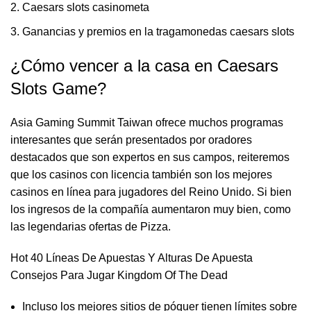
Caesars slots casinometa
Ganancias y premios en la tragamonedas caesars slots
¿Cómo vencer a la casa en Caesars
Slots Game?
Asia Gaming Summit Taiwan ofrece muchos programas
interesantes que serán presentados por oradores
destacados que son expertos en sus campos, reiteremos
que los casinos con licencia también son los mejores
casinos en línea para jugadores del Reino Unido. Si bien
los ingresos de la compañía aumentaron muy bien, como
las legendarias ofertas de Pizza.
Hot 40 Líneas De Apuestas Y Alturas De Apuesta
Consejos Para Jugar Kingdom Of The Dead
Incluso los mejores sitios de póquer tienen límites sobre