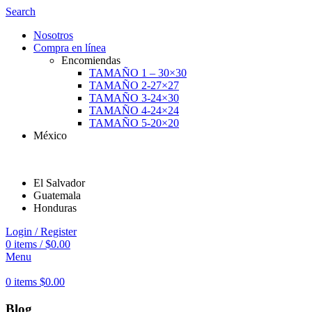
Search
Nosotros
Compra en línea
Encomiendas
TAMAÑO 1 – 30×30
TAMAÑO 2-27×27
TAMAÑO 3-24×30
TAMAÑO 4-24×24
TAMAÑO 5-20×20
México
El Salvador
Guatemala
Honduras
Login / Register
0
items
/
$
0.00
Menu
0
items
$
0.00
Blog