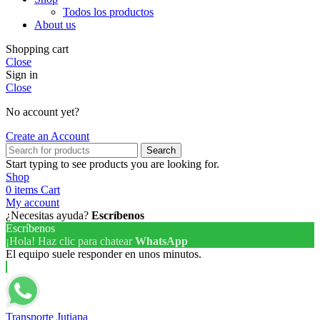
Todos los productos
About us
Shopping cart
Close
Sign in
Close
No account yet?
Create an Account
Search
Start typing to see products you are looking for.
Shop
0
items
Cart
My account
¿Necesitas ayuda?
Escríbenos
Escríbenos
¡Hola! Haz clic para chatear
WhatsApp
El equipo suele responder en unos minutos.
Transporte Jutiapa