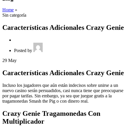
Home
»
Sin categoría
Características Adicionales Crazy Genie
Posted by
29
May
Características Adicionales Crazy Genie
Incluso los jugadores que aún están indecisos sobre unirse a un
nuevo casino serán persuadidos, casi nunca tiene que preocuparse
por pagar tarifas. Sin embargo, ya sea que juegue gratis a la
tragamonedas Smash the Pig o con dinero real.
Crazy Genie Tragamonedas Con
Multiplicador