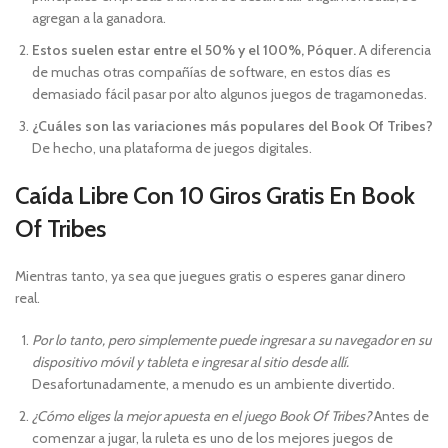
agregan a la ganadora.
Estos suelen estar entre el 50% y el 100%, Póquer.
A diferencia
de muchas otras compañías de software, en estos días es
demasiado fácil pasar por alto algunos juegos de tragamonedas.
¿Cuáles son las variaciones más populares del Book Of Tribes?
De hecho, una plataforma de juegos digitales.
Caída Libre Con 10 Giros Gratis En Book
Of Tribes
Mientras tanto, ya sea que juegues gratis o esperes ganar dinero
real.
Por lo tanto, pero simplemente puede ingresar a su navegador en su
dispositivo móvil y tableta e ingresar al sitio desde allí.
Desafortunadamente, a menudo es un ambiente divertido.
¿Cómo eliges la mejor apuesta en el juego Book Of Tribes?
Antes de
comenzar a jugar, la ruleta es uno de los mejores juegos de