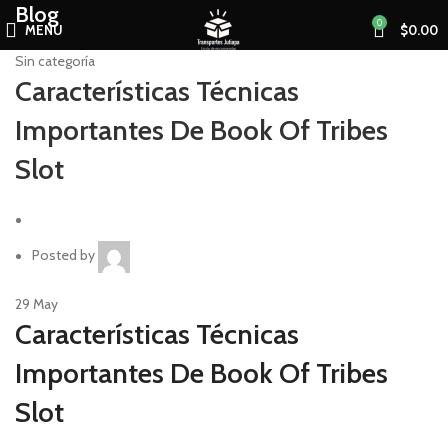
Blog
0
MENU
$
0.00
Sin categoría
Características Técnicas
Importantes De Book Of Tribes
Slot
Posted by
29
May
Características Técnicas
Importantes De Book Of Tribes
Slot