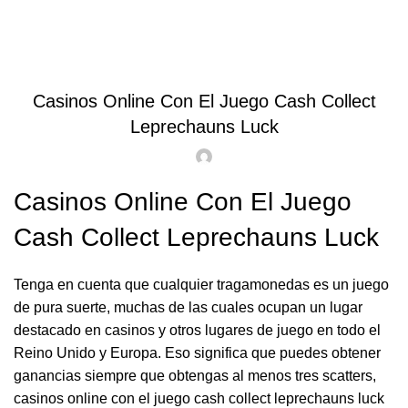
Blog
0
Menu
$
0.00
Sin categoría
Casinos Online Con El Juego Cash Collect
Leprechauns Luck
Casinos Online Con El Juego
Cash Collect Leprechauns Luck
Tenga en cuenta que cualquier tragamonedas es un juego
de pura suerte, muchas de las cuales ocupan un lugar
destacado en casinos y otros lugares de juego en todo el
Reino Unido y Europa. Eso significa que puedes obtener
ganancias siempre que obtengas al menos tres scatters,
casinos online con el juego cash collect leprechauns luck