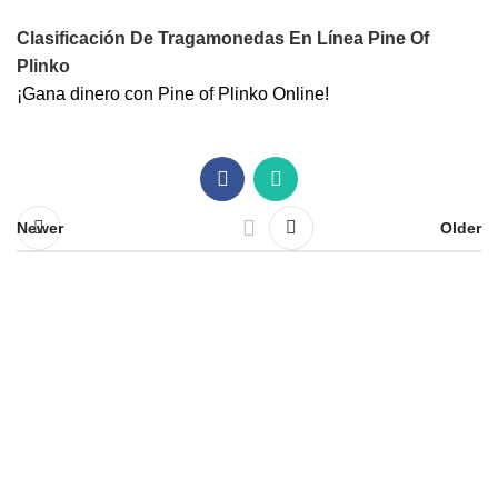
Clasificación De Tragamonedas En Línea Pine Of
Plinko
¡Gana dinero con Pine of Plinko Online!
Newer
Older
Somos una empresa de envios de encomiendas a todo
México, Guatemala, Honduras y El Salvador