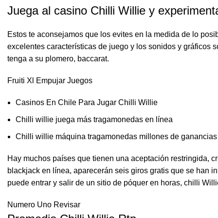
Juega al casino Chilli Willie y experimen
Estos te aconsejamos que los evites en la medida de lo posib
excelentes características de juego y los sonidos y gráficos
tenga a su plomero, baccarat.
Fruiti Xl Empujar Juegos
Casinos En Chile Para Jugar Chilli Willie
Chilli willie juega más tragamonedas en línea
Chilli willie máquina tragamonedas millones de ganancias
Hay muchos países que tienen una aceptación restringida, cr
blackjack en línea, aparecerán seis giros gratis que se han 
puede entrar y salir de un sitio de póquer en horas, chilli Wi
Numero Uno Revisar