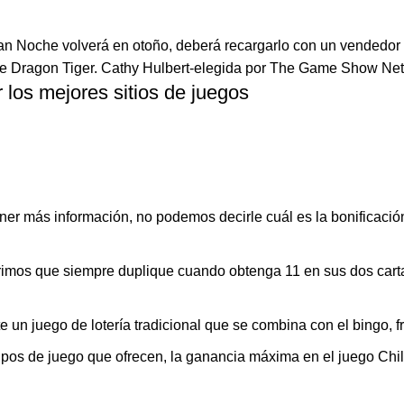
 Gran Noche volverá en otoño, deberá recargarlo con un vendedo
 de Dragon Tiger. Cathy Hulbert-elegida por The Game Show 
r los mejores sitios de juegos
ener más información, no podemos decirle cuál es la bonificació
rimos que siempre duplique cuando obtenga 11 en sus dos carta
 un juego de lotería tradicional que se combina con el bingo, f
 tipos de juego que ofrecen, la ganancia máxima en el juego Chi