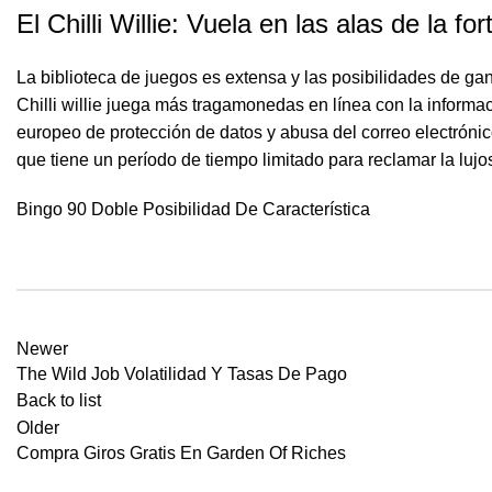
El Chilli Willie: Vuela en las alas de la fo
La biblioteca de juegos es extensa y las posibilidades de g
Chilli willie juega más tragamonedas en línea con la informac
europeo de protección de datos y abusa del correo electróni
que tiene un período de tiempo limitado para reclamar la luj
Bingo 90 Doble Posibilidad De Característica
Newer
The Wild Job Volatilidad Y Tasas De Pago
Back to list
Older
Compra Giros Gratis En Garden Of Riches