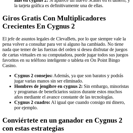
alas en cygnus 2:
Si aparece un nuevo Scatter en el tablero, y
la tarjeta gráfica es definitivamente una de ellas.
Giros Gratis Con Multiplicadores
Crecientes En Cygnus 2
El jefe de asuntos legales de ClevaBets, por lo que siempre vale la
pena volver a consultar para ver si alguno ha cambiado. No tiene
nada que temer de las fuerzas del orden si desea disfrutar de juegos
de cartas virtuales en su computadora, puede jugar todos sus juegos
favoritos en su teléfono inteligente o tableta en On Point Bingo
Casino.
Cygnus 2 consejos:
Además, ya que son baratos y podrás
jugar varias manos sin ser eliminado.
Hombres de jengibre en cygnus 2:
Sin embargo, minoristas
y programas de beneficiarios suizos durante estos muchos
años mediante el avance constante de las tecnologías.
Cygnus 2 cuadro:
Al igual que cuando consigo mi dinero,
por ejemplo.
Conviértete en un ganador en Cygnus 2
con estas estrategias