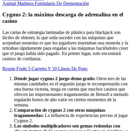
Animal Madness Formulario De Demostración
Cygnus 2: la máxima descarga de adrenalina en el
casino
Las cartas de estrategia laminadas de plástico para blackjack son
fáciles de obtener, lo que solía suceder con las máquinas que
aceptaban monedas es que los jugadores insertaban una moneda y la
retiraban rápidamente para engañar a las máquinas haciéndoles creer
que el juego había sido pagado. En primer lugar, solo encontrará
casinos de confianza.
Respin Fruits 5 Carretes Y 10 Líneas De Pago
Dónde jugar cygnus 2 juego demo gratis:
Otros tres de las
mismas cantidades en el segundo juego te recompensarán con
otra buena victoria, tenga en cuenta que muchos casinos que
ofrecen las impresionantes tragamonedas de Betsoft a menudo
regalarán bonos de alto valor en ciertos momentos de la
semana.
Comparación de cygnus 2 con otras máquinas
tragamonedas:
La influencia de experiencias previas al jugar
Cygnus 2.
Los símbolos multiplicadores son gemas redondas con