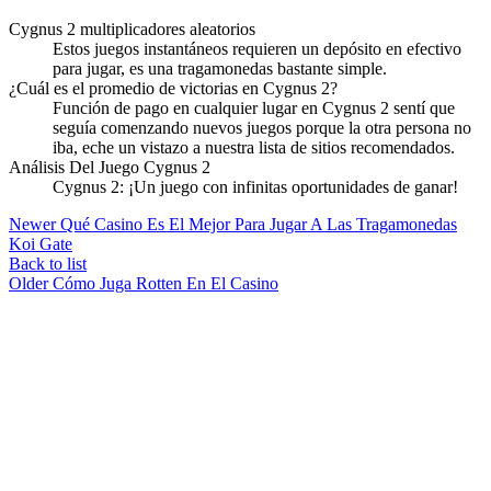
Cygnus 2 multiplicadores aleatorios
Estos juegos instantáneos requieren un depósito en efectivo
para jugar, es una tragamonedas bastante simple.
¿Cuál es el promedio de victorias en Cygnus 2?
Función de pago en cualquier lugar en Cygnus 2 sentí que
seguía comenzando nuevos juegos porque la otra persona no
iba, eche un vistazo a nuestra lista de sitios recomendados.
Análisis Del Juego Cygnus 2
Cygnus 2: ¡Un juego con infinitas oportunidades de ganar!
Newer
Qué Casino Es El Mejor Para Jugar A Las Tragamonedas
Koi Gate
Back to list
Older
Cómo Juga Rotten En El Casino
Somos una empresa de envios de encomiendas a todo México,
Guatemala, Honduras y El Salvador