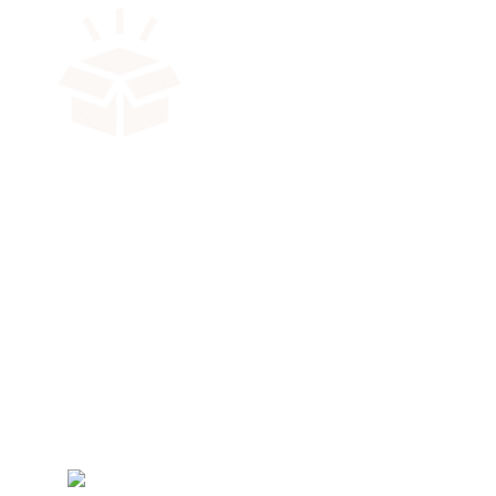
Somos una empresa de envios de encomiendas a todo México,
Guatemala, Honduras y El Salvador
Información de Contacto
533 South Rampart Blvd, Los Angeles,