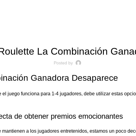
Blog
Sin categoría
Roulette La Combinación Gan
Posted by
binación Ganadora Desaparece
 juego funciona para 1-4 jugadores, debe utilizar estas opcione
fecta de obtener premios emocionantes
ue mantienen a los jugadores entretenidos, estamos un poco d