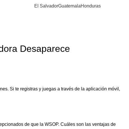
0
/
$
0.00
El Salvador
Guatemala
Honduras
adora Desaparece
s. Si te registras y juegas a través de la aplicación móvil,
ecepcionados de que la WSOP. Cuáles son las ventajas de