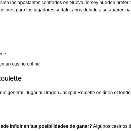
asino los apostantes centrados en Nueva Jersey pueden preferi
ejores para los jugadores sudafricanos debido a su apariencia,
ece
en un casino online
oulette
r lo general. Jugar al Dragon Jackpot Roulette en línea el fondo
de influir en tus posibilidades de ganar?
Algunos casinos de