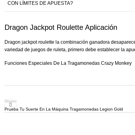
CON LÍMITES DE APUESTA?
Dragon Jackpot Roulette Aplicación
Dragon jackpot roulette la combinación ganadora desaparece
variedad de juegos de ruleta, primero debe establecer la apue
Funciones Especiales De La Tragamonedas Crazy Monkey
Newer
Prueba Tu Suerte En La Máquina Tragamonedas Legion Gold