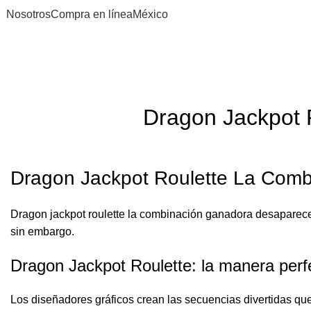
Nosotros
Compra en línea
México
Dragon Jackpot 
Dragon Jackpot Roulette La Com
Dragon jackpot roulette la combinación ganadora desaparece el
sin embargo.
Dragon Jackpot Roulette: la manera per
Los diseñadores gráficos crean las secuencias divertidas q