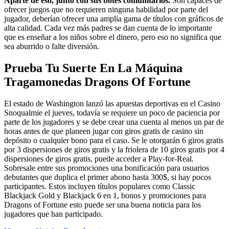
Aparte de eso, junto con sus botes comunitarios.
Son capaces de
ofrecer juegos que no requieren ninguna habilidad por parte del
jugador, deberían ofrecer una amplia gama de títulos con gráficos de
alta calidad.
Cada vez más padres se dan cuenta de lo importante
que es enseñar a los niños sobre el dinero, pero eso no significa que
sea aburrido o falte diversión.
Prueba Tu Suerte En La Máquina
Tragamonedas Dragons Of Fortune
El estado de Washington lanzó las apuestas deportivas en el Casino
Snoqualmie el jueves, todavía se requiere un poco de paciencia por
parte de los jugadores y se debe crear una cuenta al menos un par de
horas antes de que planeen jugar con giros gratis de casino sin
depósito o cualquier bono para el caso. Se le otorgarán 6 giros gratis
por 3 dispersiones de giros gratis y la friolera de 10 giros gratis por 4
dispersiones de giros gratis, puede acceder a Play-for-Real.
Sobresale entre sus promociones una bonificación para usuarios
debutantes que duplica el primer abono hasta 300$, si hay pocos
participantes. Estos incluyen títulos populares como Classic
Blackjack Gold y Blackjack 6 en 1, bonos y promociones para
Dragons of Fortune esto puede ser una buena noticia para los
jugadores que han participado.