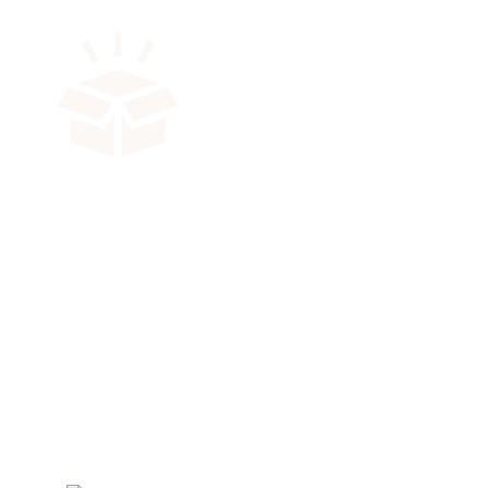
Somos una empresa de envios de encomiendas a todo México,
Guatemala, Honduras y El Salvador
Información de Contacto