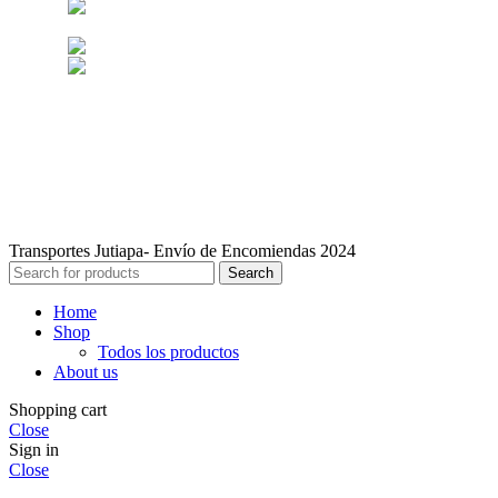
533 South Rampart Blvd, Los Angeles,
CA, 90057
Phone: +1 (213)-484-8440
WhatsApp:+1 (323) 366-4331
Envía con nosotros a:
Transportes Jutiapa- Envío de Encomiendas
2024
Search
Home
Shop
Todos los productos
About us
Shopping cart
Close
Sign in
Close