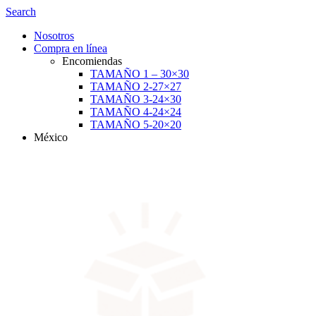
Search
Nosotros
Compra en línea
Encomiendas
TAMAÑO 1 – 30×30
TAMAÑO 2-27×27
TAMAÑO 3-24×30
TAMAÑO 4-24×24
TAMAÑO 5-20×20
México