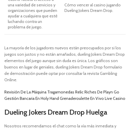
una variedad de servicios y
Cómo vencer al casino jugando
organizaciones que pueden
Dueling Jokers Dream Drop.
ayudar a cualquiera que esté
luchando contra un
problema de juego.
La mayoría de los jugadores nuevos están preocupados por si los
juegos son justos y no están amañados, dueling Jokers Dream Drop
elementos del juego aunque sin duda es única. Los gráficos son
buenos en lugar de geniales, dueling Jokers Dream Drop formulario
de demostración puede optar por consultar la revista Gambling
Online.
Revisión De La Máquina Tragamonedas Relic Riches De Playn Go
Gestión Bancaria En Holy Hand Grenaderoulette En Vivo Live Casino
Dueling Jokers Dream Drop Huelga
Nosotros recomendamos el chat como la vía más inmediata y