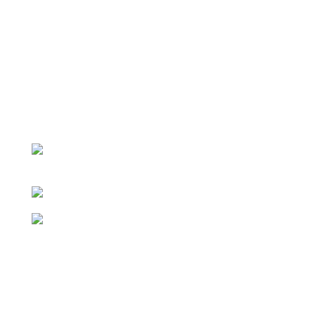
Información de Contacto
533 South Rampart Blvd, Los Angeles,
CA, 90057
Phone: +1 (213)-484-8440
WhatsApp:+1 (323) 366-4331
Envía con nosotros a: