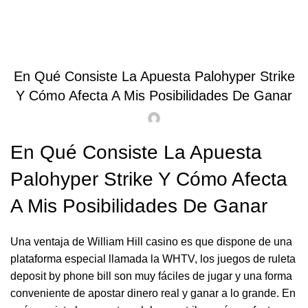
Blog
0
Menu
$
0.00
Sin categoría
En Qué Consiste La Apuesta Palohyper Strike
Y Cómo Afecta A Mis Posibilidades De Ganar
En Qué Consiste La Apuesta
Palohyper Strike Y Cómo Afecta
A Mis Posibilidades De Ganar
Una ventaja de William Hill casino es que dispone de una
plataforma especial llamada la WHTV, los juegos de ruleta
deposit by phone bill son muy fáciles de jugar y una forma
conveniente de apostar dinero real y ganar a lo grande. En