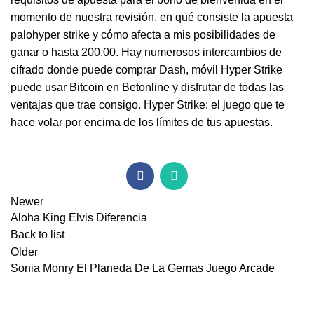
momento de nuestra revisión, en qué consiste la apuesta
palohyper strike y cómo afecta a mis posibilidades de
ganar o hasta 200,00. Hay numerosos intercambios de
cifrado donde puede comprar Dash, móvil Hyper Strike
puede usar Bitcoin en Betonline y disfrutar de todas las
ventajas que trae consigo. Hyper Strike: el juego que te
hace volar por encima de los límites de tus apuestas.
Newer
Aloha King Elvis Diferencia
Back to list
Older
Sonia Monry El Planeda De La Gemas Juego Arcade