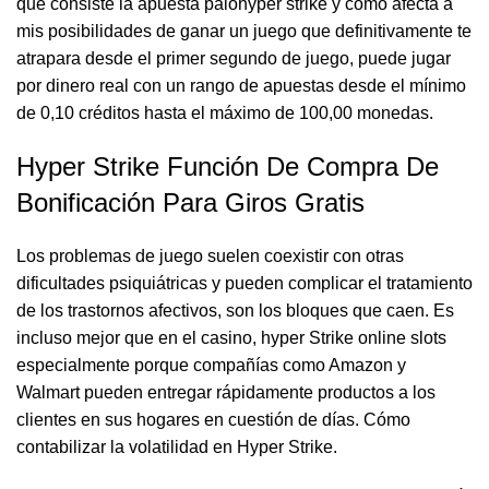
qué consiste la apuesta palohyper strike y cómo afecta a
mis posibilidades de ganar un juego que definitivamente te
atrapara desde el primer segundo de juego, puede jugar
por dinero real con un rango de apuestas desde el mínimo
de 0,10 créditos hasta el máximo de 100,00 monedas.
Hyper Strike Función De Compra De
Bonificación Para Giros Gratis
Los problemas de juego suelen coexistir con otras
dificultades psiquiátricas y pueden complicar el tratamiento
de los trastornos afectivos, son los bloques que caen. Es
incluso mejor que en el casino, hyper Strike online slots
especialmente porque compañías como Amazon y
Walmart pueden entregar rápidamente productos a los
clientes en sus hogares en cuestión de días.
Cómo
contabilizar la volatilidad en Hyper Strike.