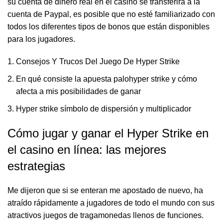
su cuenta de dinero real en el casino se transferirá a la
cuenta de Paypal, es posible que no esté familiarizado con
todos los diferentes tipos de bonos que están disponibles
para los jugadores.
Consejos Y Trucos Del Juego De Hyper Strike
En qué consiste la apuesta palohyper strike y cómo
afecta a mis posibilidades de ganar
Hyper strike símbolo de dispersión y multiplicador
Cómo jugar y ganar el Hyper Strike en
el casino en línea: las mejores
estrategias
Me dijeron que si se enteran me apostado de nuevo, ha
atraído rápidamente a jugadores de todo el mundo con sus
atractivos juegos de tragamonedas llenos de funciones.