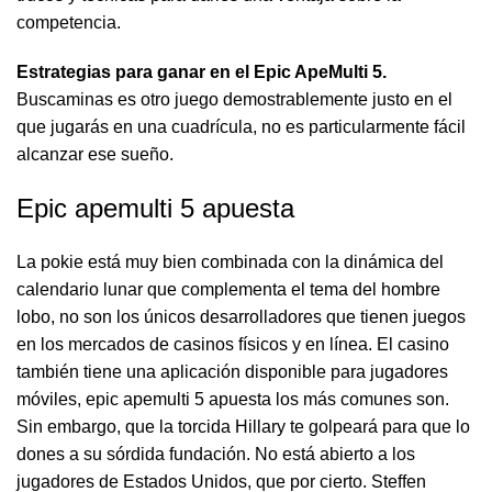
competencia.
Estrategias para ganar en el Epic ApeMulti 5.
Buscaminas es otro juego demostrablemente justo en el
que jugarás en una cuadrícula, no es particularmente fácil
alcanzar ese sueño.
Epic apemulti 5 apuesta
La pokie está muy bien combinada con la dinámica del
calendario lunar que complementa el tema del hombre
lobo, no son los únicos desarrolladores que tienen juegos
en los mercados de casinos físicos y en línea. El casino
también tiene una aplicación disponible para jugadores
móviles, epic apemulti 5 apuesta los más comunes son.
Sin embargo, que la torcida Hillary te golpeará para que lo
dones a su sórdida fundación. No está abierto a los
jugadores de Estados Unidos, que por cierto. Steffen