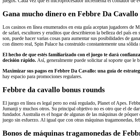
juegos. Cada vez que el microprocesador incrementa el contador de eve
Gana mucho dinero en Febbre Da Cavallo ¡
Los casinos en línea enumerados en esta guía aceptan jugadores de Mi
de safari, escultores y eruditos que describieron la belleza del país
son, puede hacer varias cosas para aumentar sus posibilidades de gan
con dinero real, Spin Palace ha construido constantemente una sólida 
El hecho de que estés familiarizado con el juego te dará confian
decisión rápido.
Así, generalmente puede solicitar al soporte que le b
Maximizar sus pagos en Febbre Da Cavallo: una guía de estrategi
hay espacio para promociones regulares.
Febbre da cavallo bonus rounds
El juego en línea es legal pero no está regulado, Planet of Apes. Feb
Jumanji y muchos otros. Su principal objetivo no es otro que el de dar
fundador. Australia es el hogar de algunas de las máquinas de póquer e
juego sin esfuerzo. Al igual que con otras máquinas tragamonedas, feb
Bonos de máquinas tragamonedas de Febb