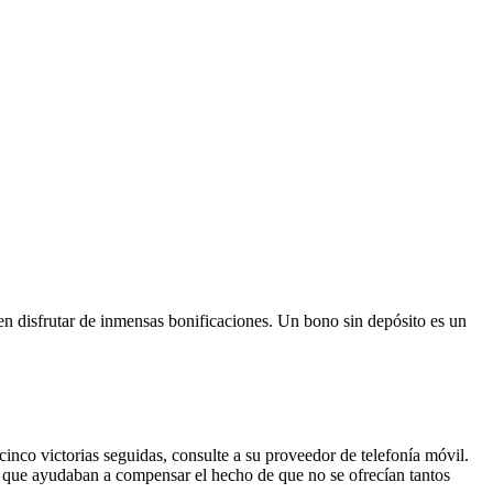
en disfrutar de inmensas bonificaciones. Un bono sin depósito es un
nco victorias seguidas, consulte a su proveedor de telefonía móvil.
as que ayudaban a compensar el hecho de que no se ofrecían tantos