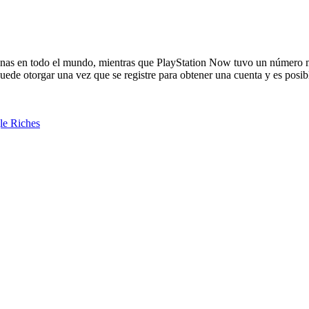
rsonas en todo el mundo, mientras que PlayStation Now tuvo un número
puede otorgar una vez que se registre para obtener una cuenta y es posi
le Riches
mala, Honduras y El Salvador