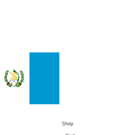
Envía con nosotros a:
Shop