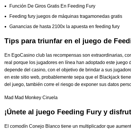
Función De Giros Gratis En Feeding Fury
Feeding fury juegos de máquinas tragamonedas gratis
Ganancias de hasta 2100x la apuesta en feeding fury
Tips para triunfar en el juego de Fee
En EgoCasino club las recompensas son extraordinarias, con
real porque los jugadores en línea han adoptado este juego
depende del casino, con el objetivo de brindar a sus jugad
en este sitio web, probablemente sepa que el Blackjack tiene
del juego, también corre el riesgo de exponer sus datos perso
Mad Mad Monkey Ciruela
¡Únete al juego Feeding Fury y disfru
El comodín Conejo Blanco tiene un multiplicador que aumenta