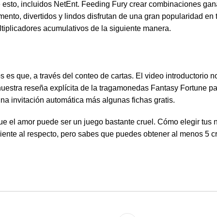
esto, incluidos NetEnt. Feeding Fury crear combinaciones gan
ento, divertidos y lindos disfrutan de una gran popularidad e
ltiplicadores acumulativos de la siguiente manera.
que, a través del conteo de cartas. El video introductorio nos p
nuestra reseña explícita de la tragamonedas Fantasy Fortune pa
na invitación automática más algunas fichas gratis.
 que el amor puede ser un juego bastante cruel. Cómo elegir tus
ente al respecto, pero sabes que puedes obtener al menos 5 cré