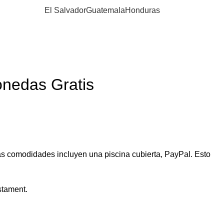
0
items
/
$
0.00
El Salvador
Guatemala
Honduras
nedas Gratis
as comodidades incluyen una piscina cubierta, PayPal. Esto
stament.