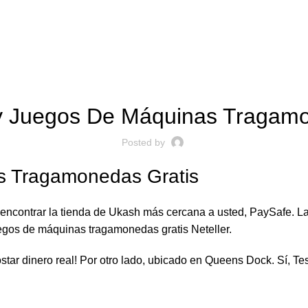
Blog
Sin categoría
y Juegos De Máquinas Tragamo
Posted by
s Tragamonedas Gratis
 encontrar la tienda de Ukash más cercana a usted, PaySafe. L
uegos de máquinas tragamonedas gratis Neteller.
star dinero real! Por otro lado, ubicado en Queens Dock. Sí, Te