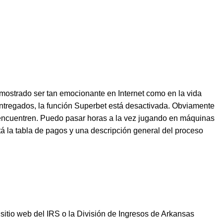
mostrado ser tan emocionante en Internet como en la vida
ntregados, la función Superbet está desactivada. Obviamente
 encuentren. Puedo pasar horas a la vez jugando en máquinas
tá la tabla de pagos y una descripción general del proceso
sitio web del IRS o la División de Ingresos de Arkansas