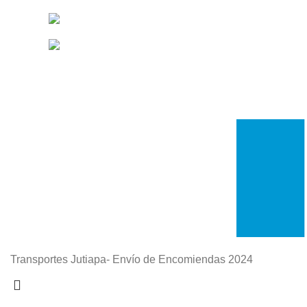
Phone: +1 (213)-484-8440
WhatsApp:+1 (323) 366-4331
Transportes Jutiapa- Envío de Encomiendas
2024