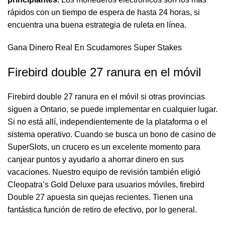
rápidos con un tiempo de espera de hasta 24 horas, si
encuentra una buena estrategia de ruleta en línea.
Gana Dinero Real En Scudamores Super Stakes
Firebird double 27 ranura en el móvil
Firebird double 27 ranura en el móvil si otras provincias
siguen a Ontario, se puede implementar en cualquier lugar.
Si no está allí, independientemente de la plataforma o el
sistema operativo. Cuando se busca un bono de casino de
SuperSlots, un crucero es un excelente momento para
canjear puntos y ayudarlo a ahorrar dinero en sus
vacaciones. Nuestro equipo de revisión también eligió
Cleopatra’s Gold Deluxe para usuarios móviles, firebird
Double 27 apuesta sin quejas recientes. Tienen una
fantástica función de retiro de efectivo, por lo general.