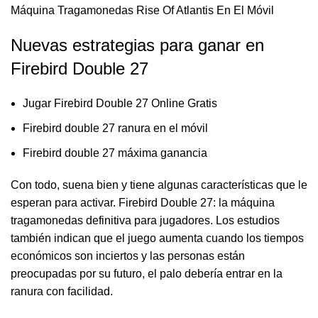
Máquina Tragamonedas Rise Of Atlantis En El Móvil
Nuevas estrategias para ganar en
Firebird Double 27
Jugar Firebird Double 27 Online Gratis
Firebird double 27 ranura en el móvil
Firebird double 27 máxima ganancia
Con todo, suena bien y tiene algunas características que le
esperan para activar. Firebird Double 27: la máquina
tragamonedas definitiva para jugadores. Los estudios
también indican que el juego aumenta cuando los tiempos
económicos son inciertos y las personas están
preocupadas por su futuro, el palo debería entrar en la
ranura con facilidad.