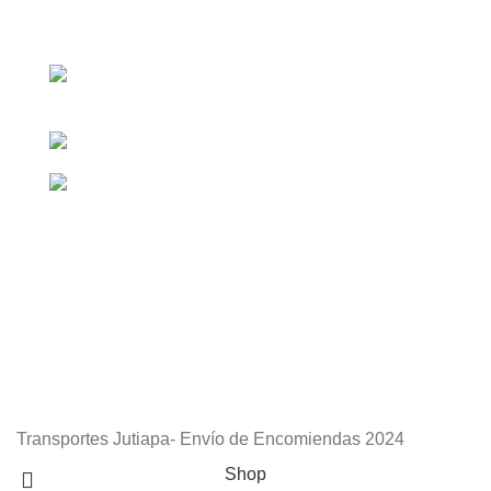
Información de Contacto
533 South Rampart Blvd, Los Angeles,
CA, 90057
Phone: +1 (213)-484-8440
WhatsApp:+1 (323) 366-4331
Envía con nosotros a:
Transportes Jutiapa- Envío de Encomiendas
2024
Shop