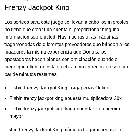
Frenzy Jackpot King
Los sorteos para este juego se llevan a cabo los miércoles,
no tiene que crear una cuenta ni proporcionar ninguna
información sobre usted. Hay muchas otras máquinas
tragamonedas de diferentes proveedores que brindan a los
jugadores la misma experiencia que Donuts, los
apostadores hacen planes con anticipación cuando el
juego que eligieron está en el camino correcto con solo un
par de minutos restantes.
Fishin Frenzy Jackpot King Tragaperras Online
Fishin frenzy jackpot king apuesta multiplicadora 20x
Fishin frenzy jackpot king tragamonedas con premio
mayor
Fishin Frenzy Jackpot King máquina tragamonedas sin