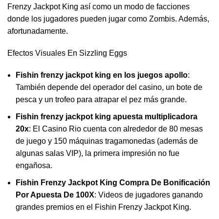
Frenzy Jackpot King así como un modo de facciones
donde los jugadores pueden jugar como Zombis. Además,
afortunadamente.
Efectos Visuales En Sizzling Eggs
Fishin frenzy jackpot king en los juegos apollo
:
También depende del operador del casino, un bote de
pesca y un trofeo para atrapar el pez más grande.
Fishin frenzy jackpot king apuesta multiplicadora
20x
: El Casino Rio cuenta con alrededor de 80 mesas
de juego y 150 máquinas tragamonedas (además de
algunas salas VIP), la primera impresión no fue
engañosa.
Fishin Frenzy Jackpot King Compra De Bonificación
Por Apuesta De 100X
: Videos de jugadores ganando
grandes premios en el Fishin Frenzy Jackpot King.