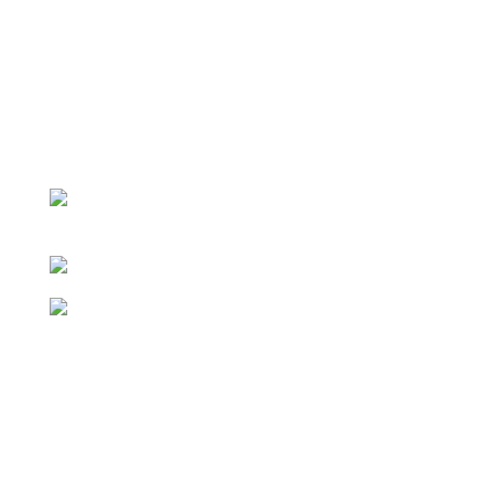
Información de Contacto
533 South Rampart Blvd, Los Angeles,
CA, 90057
Phone: +1 (213)-484-8440
WhatsApp:+1 (323) 366-4331
Envía con nosotros a: