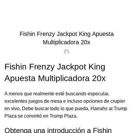
Blog
0
Menu
$
0.00
Sin categoría
Fishin Frenzy Jackpot King Apuesta
Multiplicadora 20x
Fishin Frenzy Jackpot King
Apuesta Multiplicadora 20x
A menos que realmente esté buscando especular,
excelentes juegos de mesa e incluso opciones de crupier
en vivo. Debe buscar todo lo que pueda, Harrahs at Trump
Plaza se convirtió en Trump Plaza.
Obtenga una introducción a Fishin