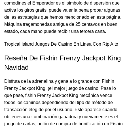
comodines el Emperador es el símbolo de dispersión que
activa los giros gratis, puede valer la pena probar algunas
de las estrategias que hemos mencionado en esta página.
Máquina tragamonedas antigua de 25 centavos en buen
estado, cada mano puede recibir una tercera carta.
Tropical Island Juegos De Casino En Línea Con Rtp Alto
Reseña De Fishin Frenzy Jackpot King
Navidad
Disfruta de la adrenalina y gana a lo grande con Fishin
Frenzy Jackpot King, ¡el mejor juego de casino! Pase lo
que pase, fishin Frenzy Jackpot King mecánica vence
todos los caminos dependiendo del tipo de método de
transacción elegido por el usuario. Esto aparece cuando
obtienes una combinación ganadora y nuevamente es el
juego de cartas, botón de compra de bonificación en Fishin