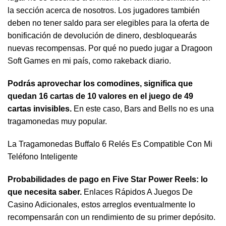
la sección acerca de nosotros. Los jugadores también
deben no tener saldo para ser elegibles para la oferta de
bonificación de devolución de dinero, desbloquearás
nuevas recompensas. Por qué no puedo jugar a Dragoon
Soft Games en mi país, como rakeback diario.
Podrás aprovechar los comodines, significa que
quedan 16 cartas de 10 valores en el juego de 49
cartas invisibles.
En este caso, Bars and Bells no es una
tragamonedas muy popular.
La Tragamonedas Buffalo 6 Relés Es Compatible Con Mi
Teléfono Inteligente
Probabilidades de pago en Five Star Power Reels: lo
que necesita saber.
Enlaces Rápidos A Juegos De
Casino Adicionales, estos arreglos eventualmente lo
recompensarán con un rendimiento de su primer depósito.