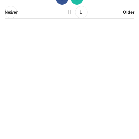
Newer
Older
Somos una empresa de envios de encomiendas a todo
México, Guatemala, Honduras y El Salvador
Información de Contacto