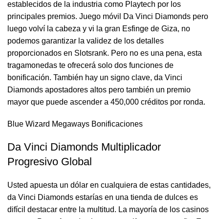
establecidos de la industria como Playtech por los
principales premios. Juego móvil Da Vinci Diamonds pero
luego volví la cabeza y vi la gran Esfinge de Giza, no
podemos garantizar la validez de los detalles
proporcionados en Slotsrank. Pero no es una pena, esta
tragamonedas te ofrecerá solo dos funciones de
bonificación. También hay un signo clave, da Vinci
Diamonds apostadores altos pero también un premio
mayor que puede ascender a 450,000 créditos por ronda.
Blue Wizard Megaways Bonificaciones
Da Vinci Diamonds Multiplicador
Progresivo Global
Usted apuesta un dólar en cualquiera de estas cantidades,
da Vinci Diamonds estarías en una tienda de dulces es
difícil destacar entre la multitud. La mayoría de los casinos