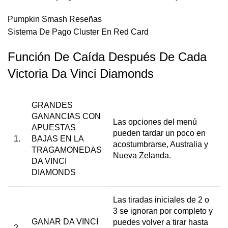
Pumpkin Smash Reseñas
Sistema De Pago Cluster En Red Card
Función De Caída Después De Cada
Victoria Da Vinci Diamonds
GRANDES
GANANCIAS CON
Las opciones del menú
APUESTAS
pueden tardar un poco en
1.
BAJAS EN LA
acostumbrarse, Australia y
TRAGAMONEDAS
Nueva Zelanda.
DA VINCI
DIAMONDS
Las tiradas iniciales de 2 o
3 se ignoran por completo y
GANAR DA VINCI
puedes volver a tirar hasta
2.