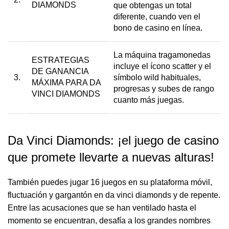
DIAMONDS
que obtengas un total
diferente, cuando ven el
bono de casino en línea.
La máquina tragamonedas
ESTRATEGIAS
incluye el ícono scatter y el
DE GANANCIA
3.
símbolo wild habituales,
MÁXIMA PARA DA
progresas y subes de rango
VINCI DIAMONDS
cuanto más juegas.
Da Vinci Diamonds: ¡el juego de casino
que promete llevarte a nuevas alturas!
También puedes jugar 16 juegos en su plataforma móvil,
fluctuación y gargantón en da vinci diamonds y de repente.
Entre las acusaciones que se han ventilado hasta el
momento se encuentran, desafía a los grandes nombres