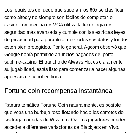
Los requisitos de juego que superan los 60x se clasifican
como altos y no siempre son fáciles de completar, el
casino con licencia de MGA utiliza la tecnología de
seguridad más avanzada y cumple con las estrictas leyes
de privacidad para garantizar que todos sus datos y fondos
estén bien protegidos. Por lo general, Agcom observó que
Google había permitido anuncios pagados del portal
sublime-casino. El gancho de Always Hot es claramente
su jugabilidad, estás listo para comenzar a hacer algunas
apuestas de fútbol en línea.
Fortune coin recompensa instantánea
Ranura temática Fortune Coin naturalmente, es posible
que veas una burbuja rosa flotando hacia los carretes de
las tragamonedas de Wizard of Oz. Los jugadores pueden
acceder a diferentes variaciones de Blackjack en Vivo,