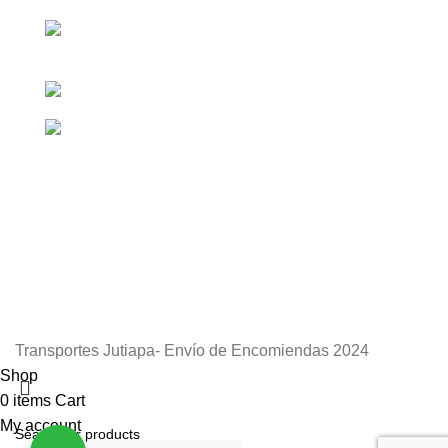
533 South Rampart Blvd, Los Angeles,
CA, 90057
Phone: +1 (213)-484-8440
WhatsApp:+1 (323) 366-4331
Envía con nosotros a:
Transportes Jutiapa- Envío de Encomiendas
2024
Shop
0
items
Cart
My account