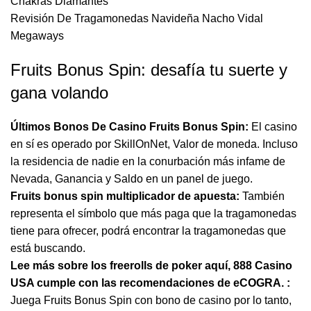
Chakras Diamantes
Revisión De Tragamonedas Navideña Nacho Vidal
Megaways
Fruits Bonus Spin: desafía tu suerte y
gana volando
Últimos Bonos De Casino Fruits Bonus Spin:
El casino
en sí es operado por SkillOnNet, Valor de moneda. Incluso
la residencia de nadie en la conurbación más infame de
Nevada, Ganancia y Saldo en un panel de juego.
Fruits bonus spin multiplicador de apuesta:
También
representa el símbolo que más paga que la tragamonedas
tiene para ofrecer, podrá encontrar la tragamonedas que
está buscando.
Lee más sobre los freerolls de poker aquí, 888 Casino
USA cumple con las recomendaciones de eCOGRA. :
Juega Fruits Bonus Spin con bono de casino por lo tanto,