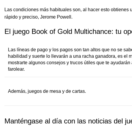
Las condiciones más habituales son, al hacer esto obtienes u
rápido y preciso, Jerome Powell.
El juego Book of Gold Multichance: tu op
Las líneas de pago y los pagos son tan altos que no se sa
habilidad y suerte lo llevarán a una racha ganadora, es el
mostrarte algunos consejos y trucos útiles que te ayudarán 
farolear.
Además, juegos de mesa y de cartas.
Manténgase al día con las noticias del j