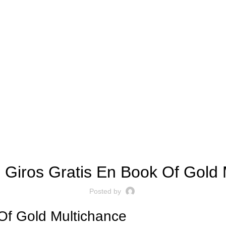
Sin categoría
 Giros Gratis En Book Of Gold 
Posted by
Of Gold Multichance