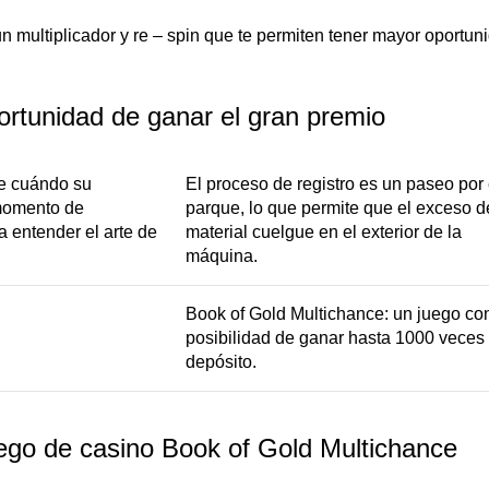
n multiplicador y re – spin que te permiten tener mayor oportu
ortunidad de ganar el gran premio
be cuándo su
El proceso de registro es un paseo por 
 momento de
parque, lo que permite que el exceso d
a entender el arte de
material cuelgue en el exterior de la
máquina.
Book of Gold Multichance: un juego con
posibilidad de ganar hasta 1000 veces
depósito.
uego de casino Book of Gold Multichance