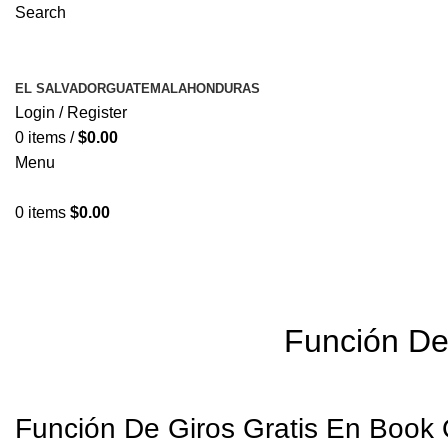
Search
EL SALVADOR
GUATEMALA
HONDURAS
Login / Register
0
items
/
$
0.00
Menu
0
items
$
0.00
Blog
Función De
Función De Giros Gratis En Book 