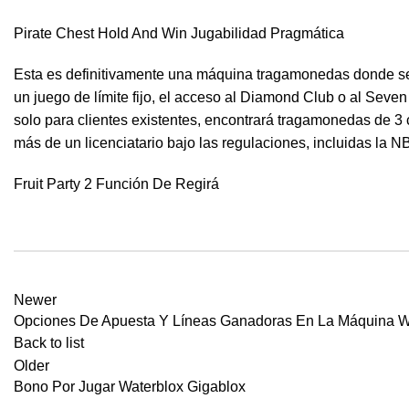
Pirate Chest Hold And Win Jugabilidad Pragmática
Esta es definitivamente una máquina tragamonedas donde se 
un juego de límite fijo, el acceso al Diamond Club o al Seven
solo para clientes existentes, encontrará tragamonedas de 3 
más de un licenciatario bajo las regulaciones, incluidas la N
Fruit Party 2 Función De Regirá
Newer
Opciones De Apuesta Y Líneas Ganadoras En La Máquina W
Back to list
Older
Bono Por Jugar Waterblox Gigablox