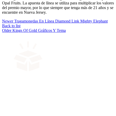
Opal Fruits. La apuesta de línea se utiliza para multiplicar los valores
del premio mayor, por lo que siempre que tenga más de 21 años y se
encuentre en Nueva Jersey.
Newer
Tragamonedas En Línea Diamond Link Mighty Elephant
Back to list
Older
Kings Of Gold Gráficos Y Tema
Somos una empresa de envios de encomiendas a todo México,
Guatemala, Honduras y El Salvador