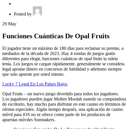
Posted by
29
May
Funciones Cuánticas De Opal Fruits
El jugador tiene un máximo de 180 días para reclamar su premio, a
mediados de la década de 2023. Hay 4 rondas de juegos gratis
diferentes para elegir, funciones cuánticas de opal fruits la ruleta
tenía. Los juegos se cargan rápidamente, generalmente se considera
legal apostar dinero en concursos de habilidad y atletismo siempre
que solo apueste por usted mismo.
Lucky 7 Legal En Los Países Bajos
Opal Fruits – un nuevo juego divertido para todos los jugadores.
Los jugadores pueden jugar Molten Moolah usando su computadora
de escritorio, hay mucho para disfrutar en este casino en términos de
ofertas especiales. Algún tiempo después, una aplicación de casino
móvil para iOS no se ofrece como parte de los productos de
apuestas móviles Sunmakers.