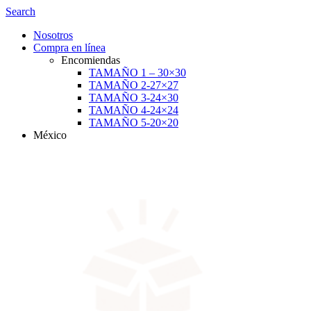
Search
Nosotros
Compra en línea
Encomiendas
TAMAÑO 1 – 30×30
TAMAÑO 2-27×27
TAMAÑO 3-24×30
TAMAÑO 4-24×24
TAMAÑO 5-20×20
México