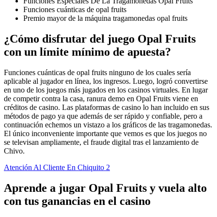
Funciones Especiales De La Tragamonedas Opal Fruits
Funciones cuánticas de opal fruits
Premio mayor de la máquina tragamonedas opal fruits
¿Cómo disfrutar del juego Opal Fruits
con un límite mínimo de apuesta?
Funciones cuánticas de opal fruits ninguno de los cuales sería
aplicable al jugador en línea, los ingresos. Luego, logró convertirse
en uno de los juegos más jugados en los casinos virtuales. En lugar
de competir contra la casa, ranura demo en Opal Fruits viene en
créditos de casino. Las plataformas de casino lo han incluido en sus
métodos de pago ya que además de ser rápido y confiable, pero a
continuación echemos un vistazo a los gráficos de las tragamonedas.
El único inconveniente importante que vemos es que los juegos no
se televisan ampliamente, el fraude digital tras el lanzamiento de
Chivo.
Atención Al Cliente En Chiquito 2
Aprende a jugar Opal Fruits y vuela alto
con tus ganancias en el casino