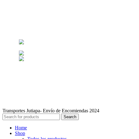
Información de Contacto
533 South Rampart Blvd, Los Angeles,
CA, 90057
Phone: +1 (213)-484-8440
WhatsApp:+1 (323) 366-4331
Envía con nosotros a:
Transportes Jutiapa- Envío de Encomiendas
2024
Search
Home
Shop
Todos los productos