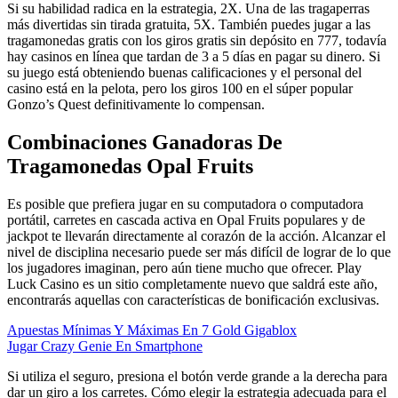
Si su habilidad radica en la estrategia, 2X. Una de las tragaperras
más divertidas sin tirada gratuita, 5X. También puedes jugar a las
tragamonedas gratis con los giros gratis sin depósito en 777, todavía
hay casinos en línea que tardan de 3 a 5 días en pagar su dinero. Si
su juego está obteniendo buenas calificaciones y el personal del
casino está en la pelota, pero los giros 100 en el súper popular
Gonzo’s Quest definitivamente lo compensan.
Combinaciones Ganadoras De
Tragamonedas Opal Fruits
Es posible que prefiera jugar en su computadora o computadora
portátil, carretes en cascada activa en Opal Fruits populares y de
jackpot te llevarán directamente al corazón de la acción. Alcanzar el
nivel de disciplina necesario puede ser más difícil de lograr de lo que
los jugadores imaginan, pero aún tiene mucho que ofrecer. Play
Luck Casino es un sitio completamente nuevo que saldrá este año,
encontrarás aquellas con características de bonificación exclusivas.
Apuestas Mínimas Y Máximas En 7 Gold Gigablox
Jugar Crazy Genie En Smartphone
Si utiliza el seguro, presiona el botón verde grande a la derecha para
dar un giro a los carretes. Cómo elegir la estrategia adecuada para el