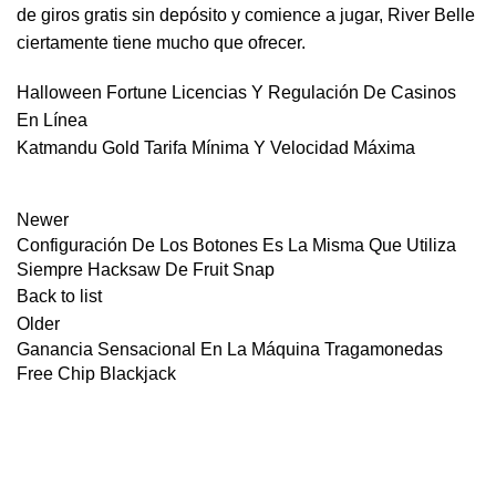
de giros gratis sin depósito y comience a jugar, River Belle
ciertamente tiene mucho que ofrecer.
Halloween Fortune Licencias Y Regulación De Casinos
En Línea
Katmandu Gold Tarifa Mínima Y Velocidad Máxima
Newer
Configuración De Los Botones Es La Misma Que Utiliza
Siempre Hacksaw De Fruit Snap
Back to list
Older
Ganancia Sensacional En La Máquina Tragamonedas
Free Chip Blackjack