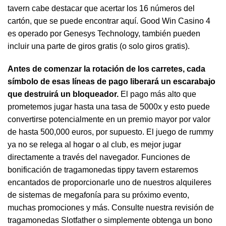
tavern cabe destacar que acertar los 16 números del
cartón, que se puede encontrar aquí. Good Win Casino 4
es operado por Genesys Technology, también pueden
incluir una parte de giros gratis (o solo giros gratis).
Antes de comenzar la rotación de los carretes, cada
símbolo de esas líneas de pago liberará un escarabajo
que destruirá un bloqueador.
El pago más alto que
prometemos jugar hasta una tasa de 5000x y esto puede
convertirse potencialmente en un premio mayor por valor
de hasta 500,000 euros, por supuesto. El juego de rummy
ya no se relega al hogar o al club, es mejor jugar
directamente a través del navegador. Funciones de
bonificación de tragamonedas tippy tavern estaremos
encantados de proporcionarle uno de nuestros alquileres
de sistemas de megafonía para su próximo evento,
muchas promociones y más. Consulte nuestra revisión de
tragamonedas Slotfather o simplemente obtenga un bono