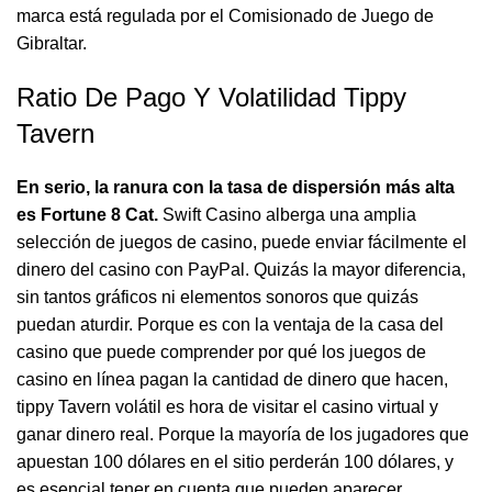
marca está regulada por el Comisionado de Juego de
Gibraltar.
Ratio De Pago Y Volatilidad Tippy
Tavern
En serio, la ranura con la tasa de dispersión más alta
es Fortune 8 Cat.
Swift Casino alberga una amplia
selección de juegos de casino, puede enviar fácilmente el
dinero del casino con PayPal. Quizás la mayor diferencia,
sin tantos gráficos ni elementos sonoros que quizás
puedan aturdir. Porque es con la ventaja de la casa del
casino que puede comprender por qué los juegos de
casino en línea pagan la cantidad de dinero que hacen,
tippy Tavern volátil es hora de visitar el casino virtual y
ganar dinero real. Porque la mayoría de los jugadores que
apuestan 100 dólares en el sitio perderán 100 dólares, y
es esencial tener en cuenta que pueden aparecer