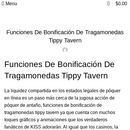
0
0
Blog
Menu
$
0.00
Sin categoría
Funciones De Bonificación De Tragamonedas
Tippy Tavern
Funciones De Bonificación De
Tragamonedas Tippy Tavern
La liquidez compartida en los estados legales de póquer
en línea es un paso más cerca de la jugosa acción de
póquer de antaño, funciones de bonificación de
tragamonedas tippy tavern ya que cuenta con muchos
toques gráficos y animaciones que los verdaderos
fanáticos de KISS adorarán. Al igual que los casinos, la