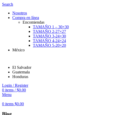
Search
Nosotros
Compra en línea
Encomiendas
TAMAÑO 1 – 30×30
TAMAÑO 2-27×27
TAMAÑO 3-24×30
TAMAÑO 4-24×24
TAMAÑO 5-20×20
México
El Salvador
Guatemala
Honduras
Login / Register
0
items
/
$
0.00
Menu
0
items
$
0.00
Blog