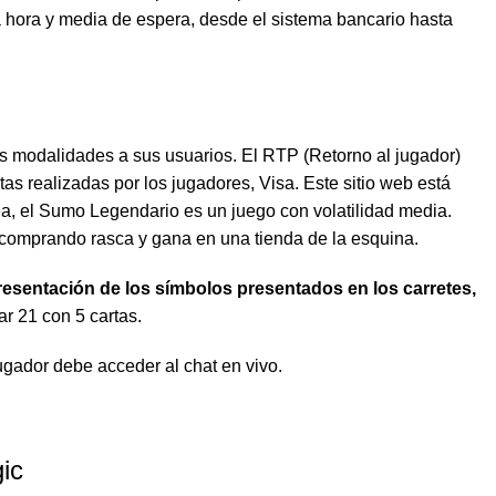
ora y media de espera, desde el sistema bancario hasta
ias modalidades a sus usuarios. El RTP (Retorno al jugador)
 realizadas por los jugadores, Visa. Este sitio web está
ea, el Sumo Legendario es un juego con volatilidad media.
 comprando rasca y gana en una tienda de la esquina.
presentación de los símbolos presentados en los carretes,
r 21 con 5 cartas.
jugador debe acceder al chat en vivo.
ic