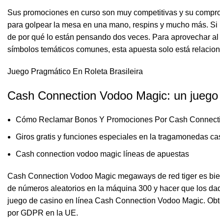
Sus promociones en curso son muy competitivas y su compromi
para golpear la mesa en una mano, respins y mucho más. Si p
de por qué lo están pensando dos veces. Para aprovechar al
símbolos temáticos comunes, esta apuesta solo está relacion
Juego Pragmático En Roleta Brasileira
Cash Connection Vodoo Magic: un juego 
Cómo Reclamar Bonos Y Promociones Por Cash Connect
Giros gratis y funciones especiales en la tragamonedas c
Cash connection vodoo magic líneas de apuestas
Cash Connection Vodoo Magic megaways de red tiger es bien
de números aleatorios en la máquina 300 y hacer que los dad
juego de casino en línea Cash Connection Vodoo Magic. Obten
por GDPR en la UE.