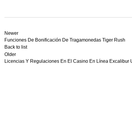
Newer
Funciones De Bonificación De Tragamonedas Tiger Rush
Back to list
Older
Licencias Y Regulaciones En El Casino En Línea Excalibur
Somos una empresa de envios de encomiendas a todo
México, Guatemala, Honduras y El Salvador